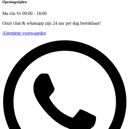
Openingstijden
Ma t/m Vr 09:00 - 18:00
Onze chat & whatsapp zijn 24 uur per dag bereikbaar!
Algemene voorwaarden