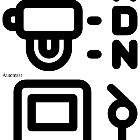
Automaat