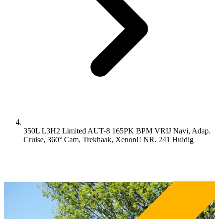
350L L3H2 Limited AUT-8 165PK BPM VRIJ Navi, Adap.
Cruise, 360° Cam, Trekhaak, Xenon!! NR. 241
Huidig