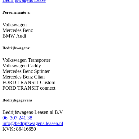
Bedrijfswagens Lease
Personenauto's:
Volkswagen
Mercedes Benz
BMW Audi
Bedrijfswagens:
Volkswagen Transporter
Volkswagen Caddy
Mercedes Benz Sprinter
Mercedes Benz Citan
FORD TRANSIT Custom
FORD TRANSIT connect
Bedrijfsgegevens
Bedrijfswagens-Leasen.nl B.V.
06 307 241 38
info@bedrijfswagens-leasen.nl
KVK: 86416650