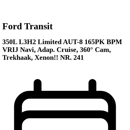
Ford Transit
350L L3H2 Limited AUT-8 165PK BPM
VRIJ Navi, Adap. Cruise, 360° Cam,
Trekhaak, Xenon!! NR. 241