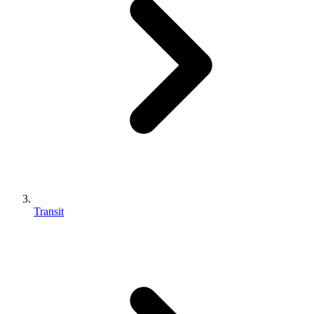
Transit