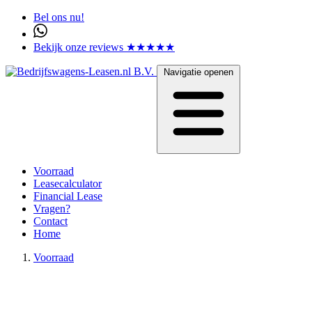
Bel ons nu!
Bekijk onze reviews ★★★★★
Navigatie openen
Voorraad
Leasecalculator
Financial Lease
Vragen?
Contact
Home
Voorraad