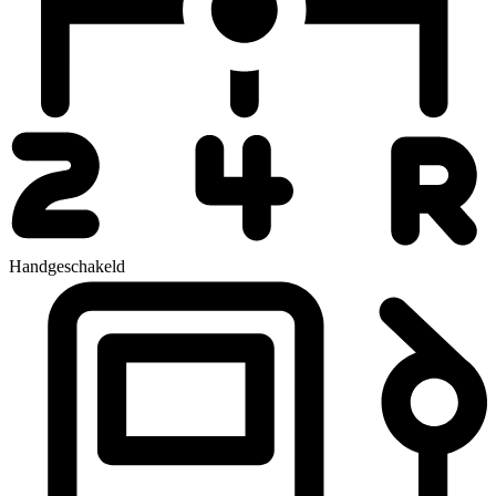
Handgeschakeld