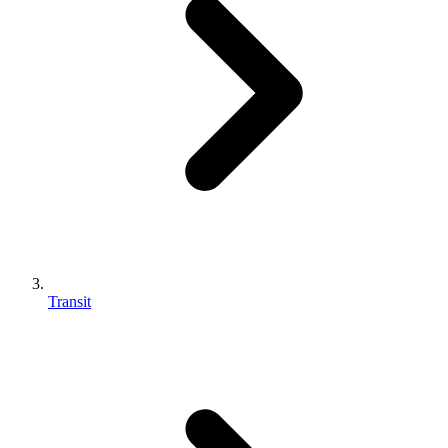
Transit