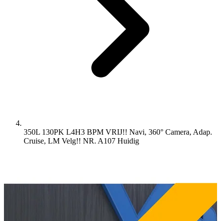
350L 130PK L4H3 BPM VRIJ!! Navi, 360° Camera, Adap.
Cruise, LM Velg!! NR. A107
Huidig