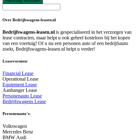
Aanvraag versturen
Over Bedrijfswagens-leasen.nl
Bedrijfswagens-leasen.nl
is gespecialiseerd in het verzorgen van
lease contracten, maar helpt u ook geheel kosteloos bij het kopen
van een voertuig! Of u nu een personen auto of een bedrijfsauto
zoekt, Bedrijfswagens-leasen.nl helpt u verder!
Leasevormen:
Financial Lease
Operational Lease
Equipment Lease
Aanhanger Lease
Personenauto Lease
Bedrijfswagens Lease
Personenauto's:
Volkswagen
Mercedes Benz
BMW Audi