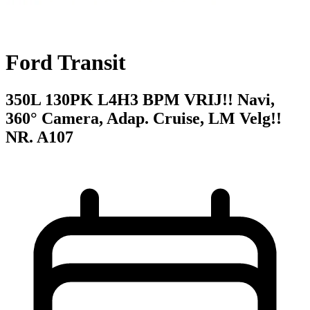
Ford Transit
350L 130PK L4H3 BPM VRIJ!! Navi,
360° Camera, Adap. Cruise, LM Velg!!
NR. A107