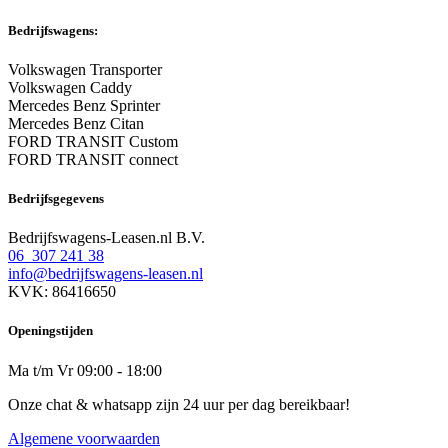
Bedrijfswagens:
Volkswagen Transporter
Volkswagen Caddy
Mercedes Benz Sprinter
Mercedes Benz Citan
FORD TRANSIT Custom
FORD TRANSIT connect
Bedrijfsgegevens
Bedrijfswagens-Leasen.nl B.V.
06 307 241 38
info@bedrijfswagens-leasen.nl
KVK: 86416650
Openingstijden
Ma t/m Vr 09:00 - 18:00
Onze chat & whatsapp zijn 24 uur per dag bereikbaar!
Algemene voorwaarden