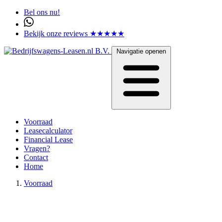
Bel ons nu!
Bekijk onze reviews ★★★★★
Navigatie openen
Voorraad
Leasecalculator
Financial Lease
Vragen?
Contact
Home
Voorraad