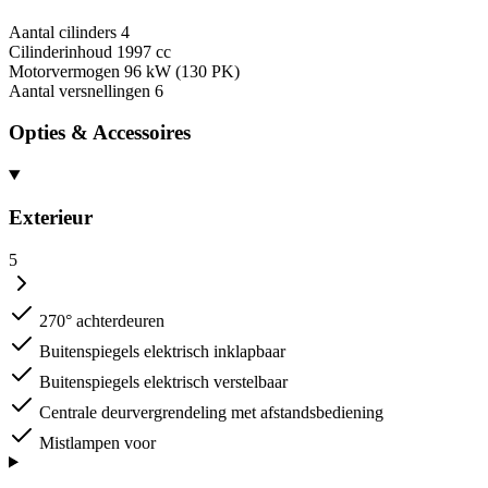
Aantal cilinders
4
Cilinderinhoud
1997 cc
Motorvermogen
96 kW (130 PK)
Aantal versnellingen
6
Opties & Accessoires
Exterieur
5
270° achterdeuren
Buitenspiegels elektrisch inklapbaar
Buitenspiegels elektrisch verstelbaar
Centrale deurvergrendeling met afstandsbediening
Mistlampen voor