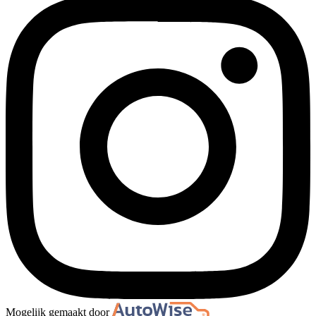
Mogelijk gemaakt door