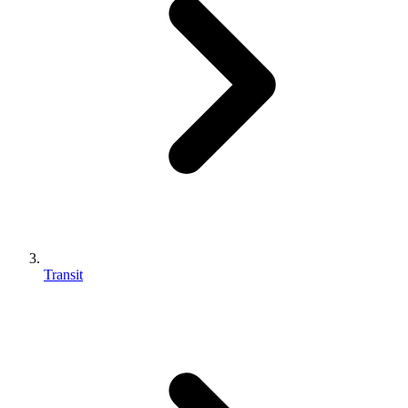
Transit