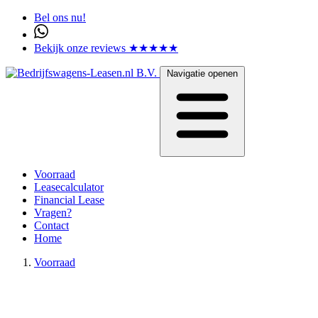
Bel ons nu!
Bekijk onze reviews ★★★★★
Navigatie openen
Voorraad
Leasecalculator
Financial Lease
Vragen?
Contact
Home
Voorraad