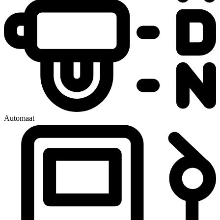
Automaat