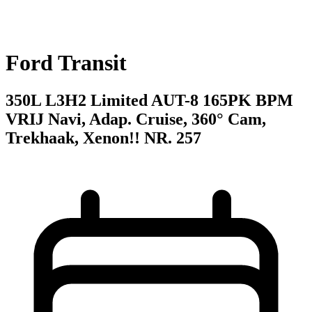
Ford Transit
350L L3H2 Limited AUT-8 165PK BPM
VRIJ Navi, Adap. Cruise, 360° Cam,
Trekhaak, Xenon!! NR. 257