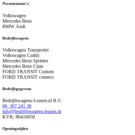
Personenauto's:
Volkswagen
Mercedes Benz
BMW Audi
Bedrijfswagens:
Volkswagen Transporter
Volkswagen Caddy
Mercedes Benz Sprinter
Mercedes Benz Citan
FORD TRANSIT Custom
FORD TRANSIT connect
Bedrijfsgegevens
Bedrijfswagens-Leasen.nl B.V.
06 307 241 38
info@bedrijfswagens-leasen.nl
KVK: 86416650
Openingstijden