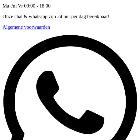
Ma t/m Vr 09:00 - 18:00
Onze chat & whatsapp zijn 24 uur per dag bereikbaar!
Algemene voorwaarden