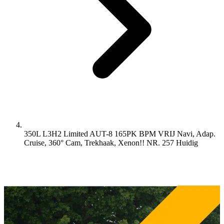
350L L3H2 Limited AUT-8 165PK BPM VRIJ Navi, Adap.
Cruise, 360° Cam, Trekhaak, Xenon!! NR. 257
Huidig