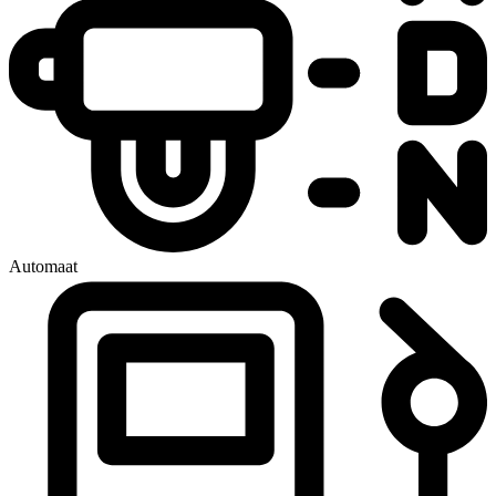
Automaat