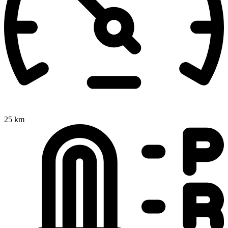
25 km