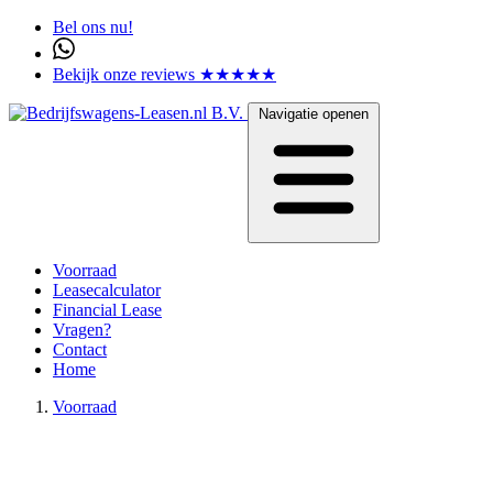
Bel ons nu!
Bekijk onze reviews ★★★★★
Navigatie openen
Voorraad
Leasecalculator
Financial Lease
Vragen?
Contact
Home
Voorraad