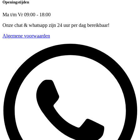
Openingstijden
Ma t/m Vr 09:00 - 18:00
Onze chat & whatsapp zijn 24 uur per dag bereikbaar!
Algemene voorwaarden