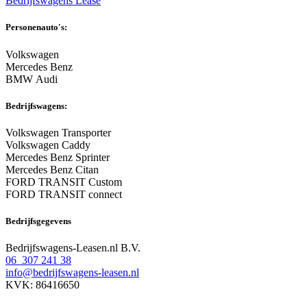
Bedrijfswagens Lease
Personenauto's:
Volkswagen
Mercedes Benz
BMW Audi
Bedrijfswagens:
Volkswagen Transporter
Volkswagen Caddy
Mercedes Benz Sprinter
Mercedes Benz Citan
FORD TRANSIT Custom
FORD TRANSIT connect
Bedrijfsgegevens
Bedrijfswagens-Leasen.nl B.V.
06 307 241 38
info@bedrijfswagens-leasen.nl
KVK: 86416650