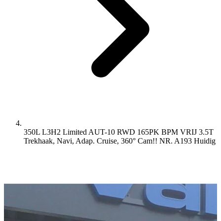
350L L3H2 Limited AUT-10 RWD 165PK BPM VRIJ 3.5T
Trekhaak, Navi, Adap. Cruise, 360° Cam!! NR. A193
Huidig