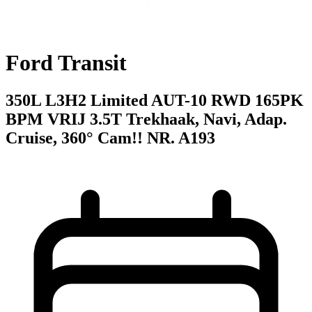
Ford Transit
350L L3H2 Limited AUT-10 RWD 165PK
BPM VRIJ 3.5T Trekhaak, Navi, Adap.
Cruise, 360° Cam!! NR. A193