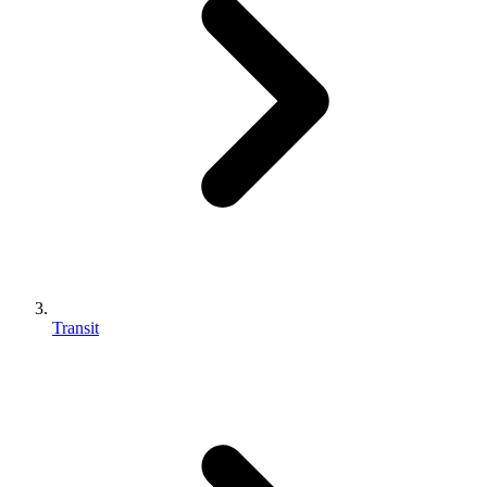
Transit