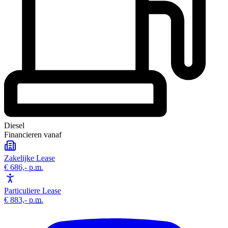
Diesel
Financieren vanaf
Zakelijke Lease
€ 686,-
p.m.
Particuliere Lease
€ 883,-
p.m.