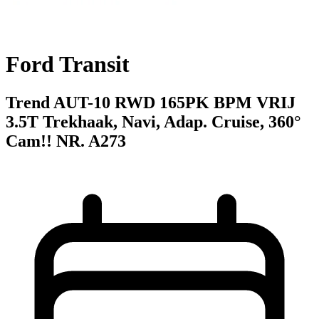
Ford Transit
Trend AUT-10 RWD 165PK BPM VRIJ
3.5T Trekhaak, Navi, Adap. Cruise, 360°
Cam!! NR. A273