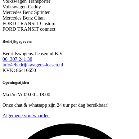
Volkswagen Transporter
Volkswagen Caddy
Mercedes Benz Sprinter
Mercedes Benz Citan
FORD TRANSIT Custom
FORD TRANSIT connect
Bedrijfsgegevens
Bedrijfswagens-Leasen.nl B.V.
06 307 241 38
info@bedrijfswagens-leasen.nl
KVK: 86416650
Openingstijden
Ma t/m Vr 09:00 - 18:00
Onze chat & whatsapp zijn 24 uur per dag bereikbaar!
Algemene voorwaarden