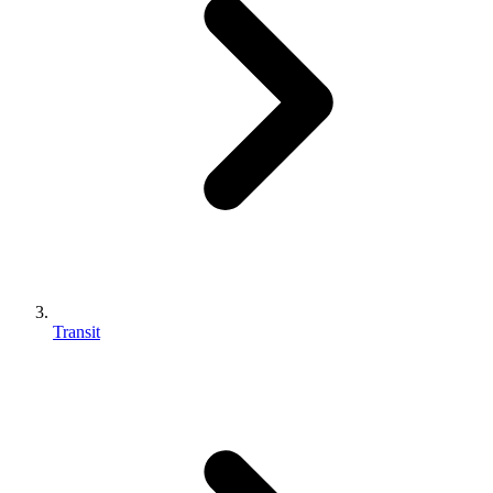
Transit