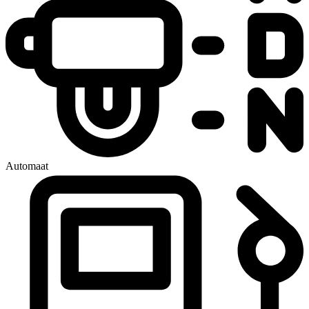
Automaat