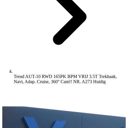
Trend AUT-10 RWD 165PK BPM VRIJ 3.5T Trekhaak,
Navi, Adap. Cruise, 360° Cam!! NR. A273
Huidig