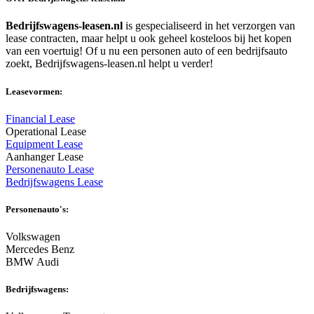
Bedrijfswagens-leasen.nl
is gespecialiseerd in het verzorgen van
lease contracten, maar helpt u ook geheel kosteloos bij het kopen
van een voertuig! Of u nu een personen auto of een bedrijfsauto
zoekt, Bedrijfswagens-leasen.nl helpt u verder!
Leasevormen:
Financial Lease
Operational Lease
Equipment Lease
Aanhanger Lease
Personenauto Lease
Bedrijfswagens Lease
Personenauto's:
Volkswagen
Mercedes Benz
BMW Audi
Bedrijfswagens: