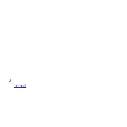
Transit