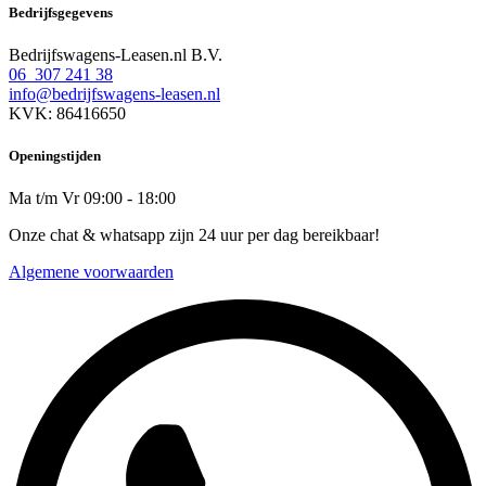
Bedrijfsgegevens
Bedrijfswagens-Leasen.nl B.V.
06 307 241 38
info@bedrijfswagens-leasen.nl
KVK: 86416650
Openingstijden
Ma t/m Vr 09:00 - 18:00
Onze chat & whatsapp zijn 24 uur per dag bereikbaar!
Algemene voorwaarden