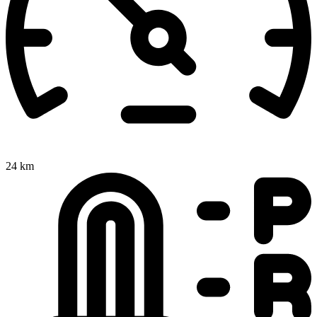
24 km