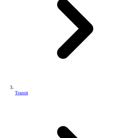
Transit