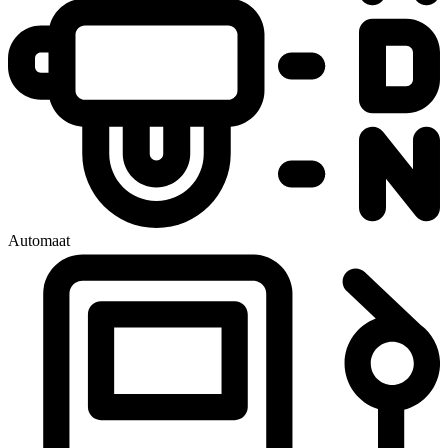
Automaat