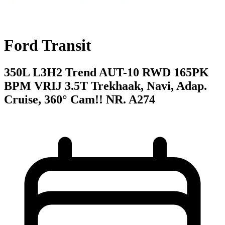
Ford Transit
350L L3H2 Trend AUT-10 RWD 165PK
BPM VRIJ 3.5T Trekhaak, Navi, Adap.
Cruise, 360° Cam!! NR. A274