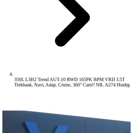
350L L3H2 Trend AUT-10 RWD 165PK BPM VRIJ 3.5T
Trekhaak, Navi, Adap. Cruise, 360° Cam!! NR. A274
Huidig