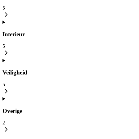
5
Interieur
5
Veiligheid
5
Overige
2