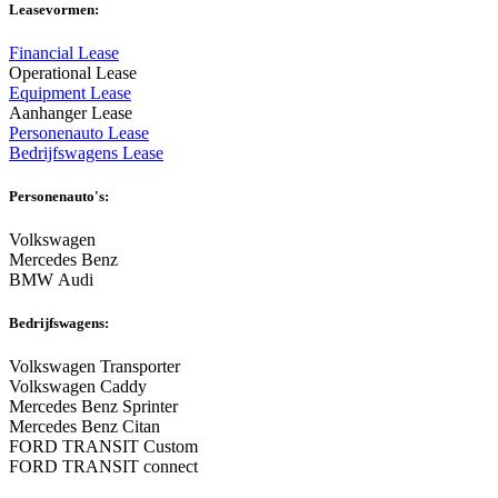
Leasevormen:
Financial Lease
Operational Lease
Equipment Lease
Aanhanger Lease
Personenauto Lease
Bedrijfswagens Lease
Personenauto's:
Volkswagen
Mercedes Benz
BMW Audi
Bedrijfswagens:
Volkswagen Transporter
Volkswagen Caddy
Mercedes Benz Sprinter
Mercedes Benz Citan
FORD TRANSIT Custom
FORD TRANSIT connect