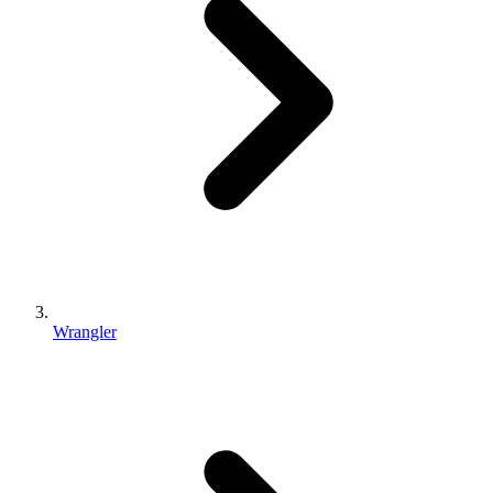
Wrangler