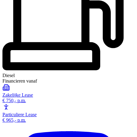
Diesel
Financieren vanaf
Zakelijke Lease
€ 750,-
p.m.
Particuliere Lease
€ 965,-
p.m.