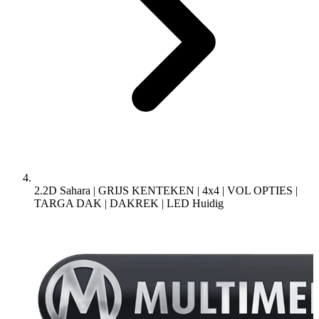
2.2D Sahara | GRIJS KENTEKEN | 4x4 | VOL OPTIES |
TARGA DAK | DAKREK | LED
Huidig