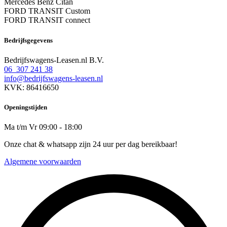
Mercedes Benz Citan
FORD TRANSIT Custom
FORD TRANSIT connect
Bedrijfsgegevens
Bedrijfswagens-Leasen.nl B.V.
06 307 241 38
info@bedrijfswagens-leasen.nl
KVK: 86416650
Openingstijden
Ma t/m Vr 09:00 - 18:00
Onze chat & whatsapp zijn 24 uur per dag bereikbaar!
Algemene voorwaarden