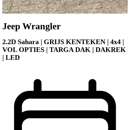
Jeep Wrangler
2.2D Sahara | GRIJS KENTEKEN | 4x4 |
VOL OPTIES | TARGA DAK | DAKREK
| LED