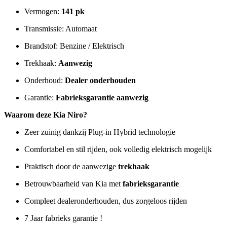
Vermogen:
141 pk
Transmissie: Automaat
Brandstof: Benzine / Elektrisch
Trekhaak:
Aanwezig
Onderhoud:
Dealer onderhouden
Garantie:
Fabrieksgarantie aanwezig
Waarom deze Kia Niro?
Zeer zuinig dankzij Plug-in Hybrid technologie
Comfortabel en stil rijden, ook volledig elektrisch mogelijk
Praktisch door de aanwezige
trekhaak
Betrouwbaarheid van Kia met
fabrieksgarantie
Compleet dealeronderhouden, dus zorgeloos rijden
7 Jaar fabrieks garantie !