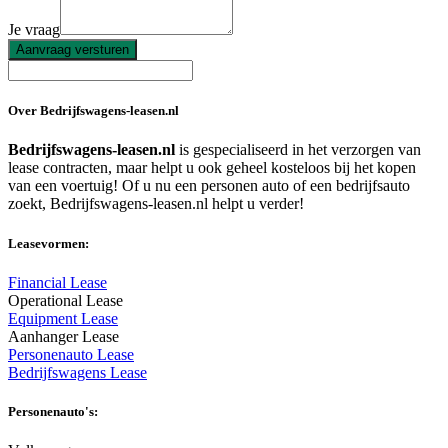
Je vraag
Aanvraag versturen
Over Bedrijfswagens-leasen.nl
Bedrijfswagens-leasen.nl
is gespecialiseerd in het verzorgen van
lease contracten, maar helpt u ook geheel kosteloos bij het kopen
van een voertuig! Of u nu een personen auto of een bedrijfsauto
zoekt, Bedrijfswagens-leasen.nl helpt u verder!
Leasevormen:
Financial Lease
Operational Lease
Equipment Lease
Aanhanger Lease
Personenauto Lease
Bedrijfswagens Lease
Personenauto's: