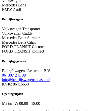
Volkswagen
Mercedes Benz
BMW Audi
Bedrijfswagens:
Volkswagen Transporter
Volkswagen Caddy
Mercedes Benz Sprinter
Mercedes Benz Citan
FORD TRANSIT Custom
FORD TRANSIT connect
Bedrijfsgegevens
Bedrijfswagens-Leasen.nl B.V.
06 307 241 38
info@bedrijfswagens-leasen.nl
KVK: 86416650
Openingstijden
Ma t/m Vr 09:00 - 18:00