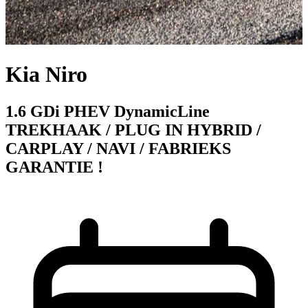
Kia Niro
1.6 GDi PHEV DynamicLine
TREKHAAK / PLUG IN HYBRID /
CARPLAY / NAVI / FABRIEKS
GARANTIE !