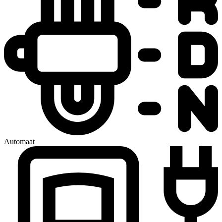
Automaat