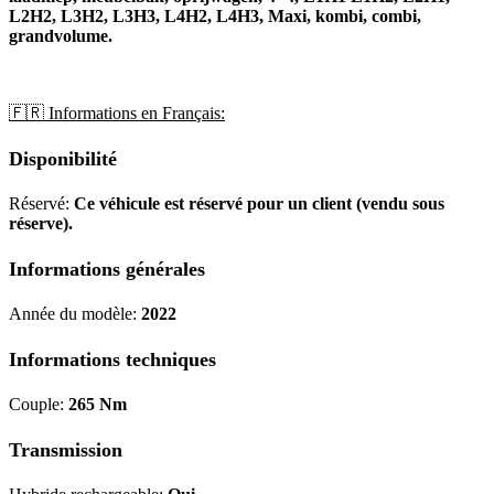
L2H2, L3H2, L3H3, L4H2, L4H3, Maxi, kombi, combi,
grandvolume.
🇫🇷 Informations en Français:
Disponibilité
Réservé:
Ce véhicule est réservé pour un client (vendu sous
réserve).
Informations générales
Année du modèle:
2022
Informations techniques
Couple:
265 Nm
Transmission