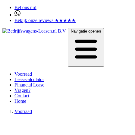
Bel ons nu!
Bekijk onze reviews ★★★★★
Navigatie openen
Voorraad
Leasecalculator
Financial Lease
Vragen?
Contact
Home
Voorraad