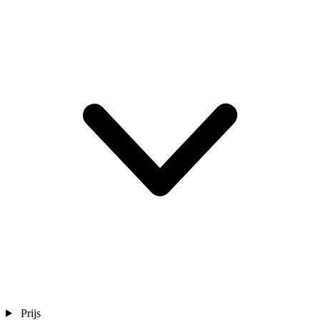
Prijs