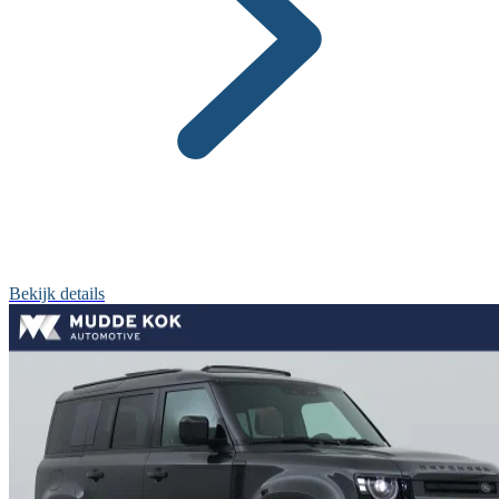
Bekijk details