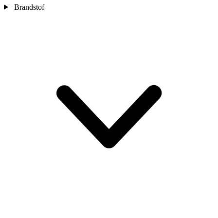
Brandstof