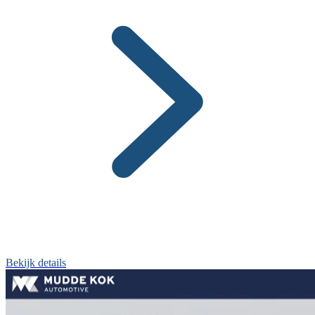
Bekijk details