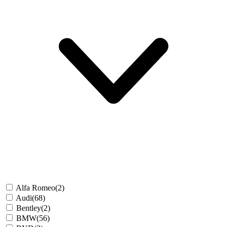
Alfa Romeo
(2)
Audi
(68)
Bentley
(2)
BMW
(56)