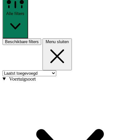
Alle filters
Beschikbare filters
Menu sluiten
Voertuigsoort