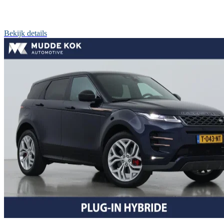
Bekijk details