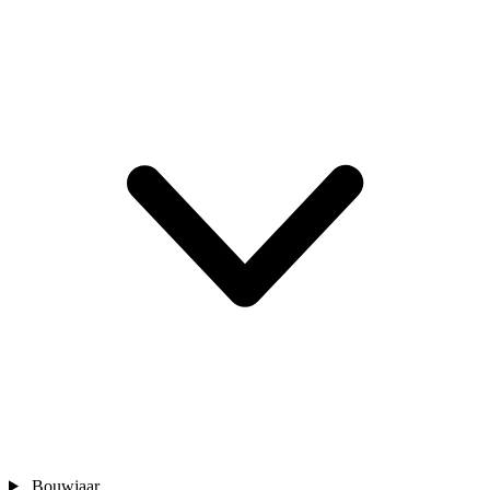
Bouwjaar