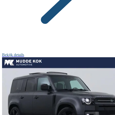
Bekijk details