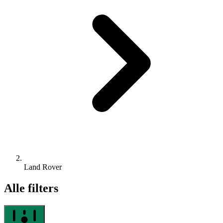
Land Rover
Alle filters