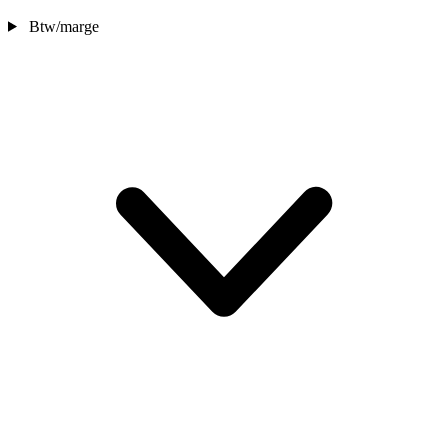
Btw/marge