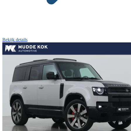
Bekijk details