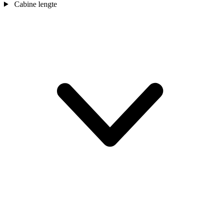
Cabine lengte