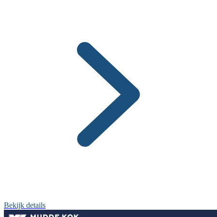
Bekijk details