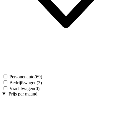
Personenauto
(69)
Bedrijfswagen
(2)
Vrachtwagen
(0)
Prijs per maand