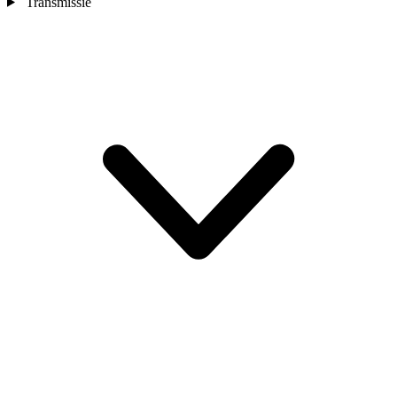
Transmissie