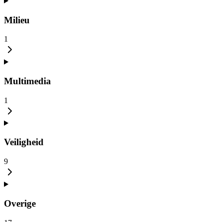
Milieu
1
Multimedia
1
Veiligheid
9
Overige