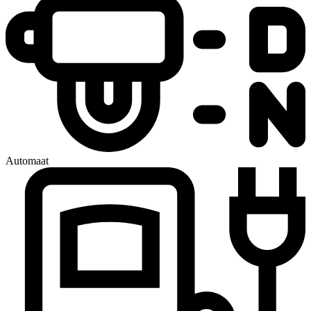
Automaat