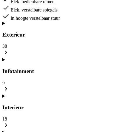
Elek. bedienbare ramen
Elek. verstelbare spiegels
In hoogte verstelbaar stuur
Exterieur
38
Infotainment
6
Interieur
18