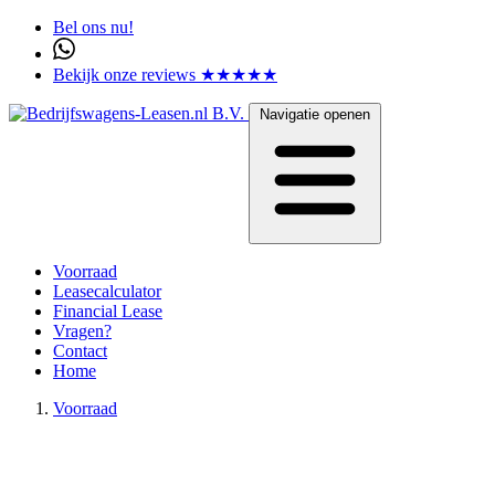
Bel ons nu!
Bekijk onze reviews ★★★★★
Navigatie openen
Voorraad
Leasecalculator
Financial Lease
Vragen?
Contact
Home
Voorraad