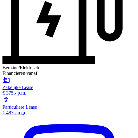
Benzine/Elektrisch
Financieren vanaf
Zakelijke Lease
€ 375,-
p.m.
Particuliere Lease
€ 483,-
p.m.