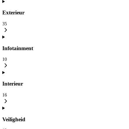
Exterieur
35
Infotainment
10
Interieur
16
Veiligheid