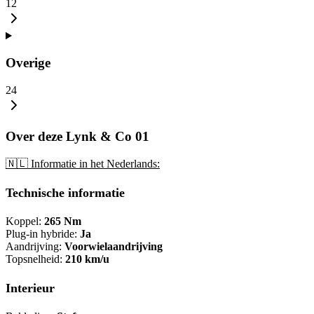
12
Overige
24
Over deze Lynk & Co 01
🇳🇱 Informatie in het Nederlands:
Technische informatie
Koppel:
265 Nm
Plug-in hybride:
Ja
Aandrijving:
Voorwielaandrijving
Topsnelheid:
210 km/u
Interieur