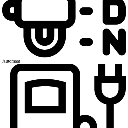
Automaat