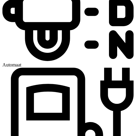
Automaat