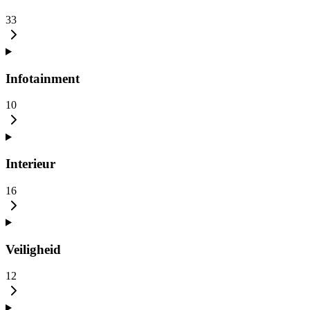
33
Infotainment
10
Interieur
16
Veiligheid
12