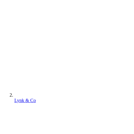
Lynk & Co