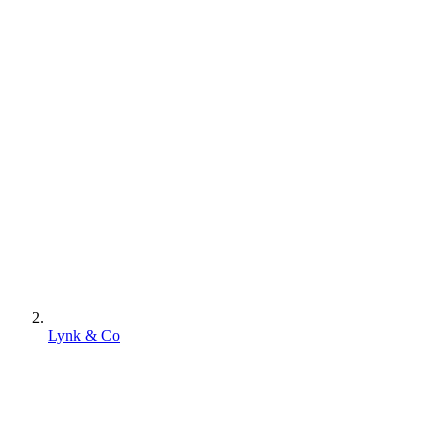
Lynk & Co