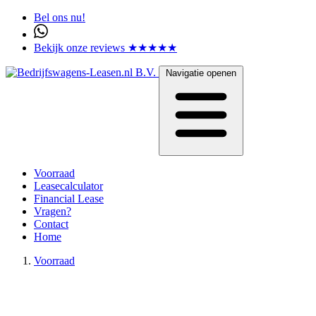
Bel ons nu!
Bekijk onze reviews ★★★★★
Navigatie openen
Voorraad
Leasecalculator
Financial Lease
Vragen?
Contact
Home
Voorraad