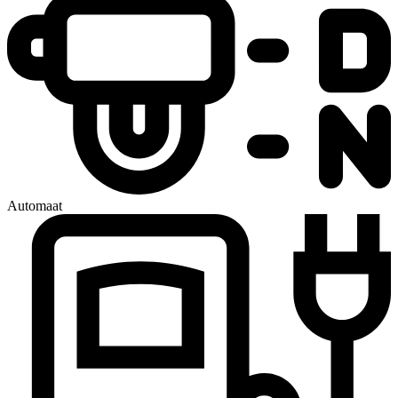
Automaat