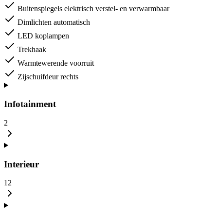
Buitenspiegels elektrisch verstel- en verwarmbaar
Dimlichten automatisch
LED koplampen
Trekhaak
Warmtewerende voorruit
Zijschuifdeur rechts
Infotainment
2
Interieur
12