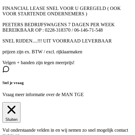
FINANCIAL LEASE SNEL VOOR U GEREGELD ( OOK
VOOR STARTENDE ONDERNEMERS )
PEETERS BEDRIJFSWAGENS 7 DAGEN PER WEEK
BEREIKBAAR OP : 0228-318370 / 06-146-71-548
SNEL RIJDEN....!!! UIT VOORRAAD LEVERBAAR
prijzen zijn ex. BTW / excl. rijklaarmaken
Velgen + banden zijn tegen meerprijs!
Stel je vraag
Vraag meer informatie over de
MAN TGE
Sluiten
Vul onderstaande velden in en wij nemen zo snel mogelijk contact