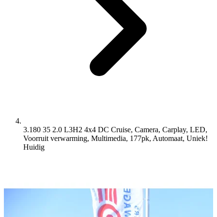
3.180 35 2.0 L3H2 4x4 DC Cruise, Camera, Carplay, LED,
Voorruit verwarming, Multimedia, 177pk, Automaat, Uniek!
Huidig