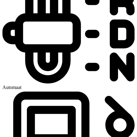
Automaat