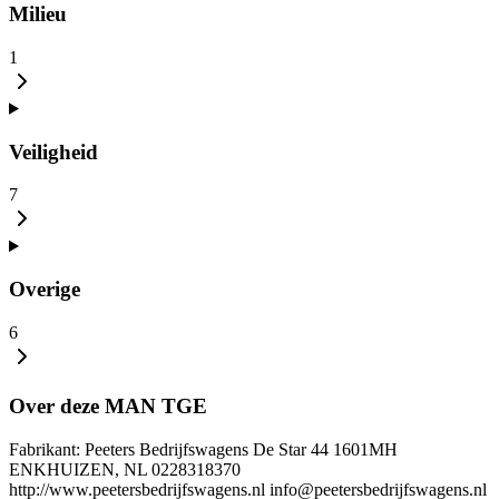
Milieu
1
Veiligheid
7
Overige
6
Over deze MAN TGE
Fabrikant: Peeters Bedrijfswagens De Star 44 1601MH
ENKHUIZEN, NL 0228318370
http://www.peetersbedrijfswagens.nl info@peetersbedrijfswagens.nl