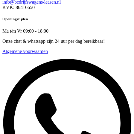
info@bedrijfswagens-leasen.nl
KVK: 86416650
Openingstijden
Ma t/m Vr 09:00 - 18:00
Onze chat & whatsapp zijn 24 uur per dag bereikbaar!
Algemene voorwaarden