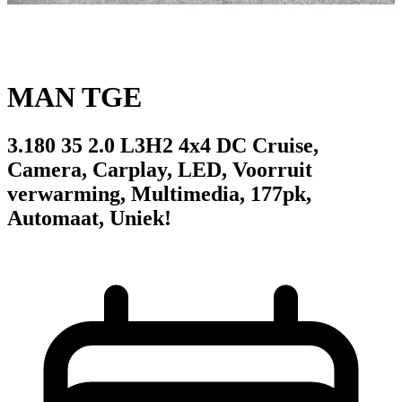
MAN TGE
3.180 35 2.0 L3H2 4x4 DC Cruise,
Camera, Carplay, LED, Voorruit
verwarming, Multimedia, 177pk,
Automaat, Uniek!