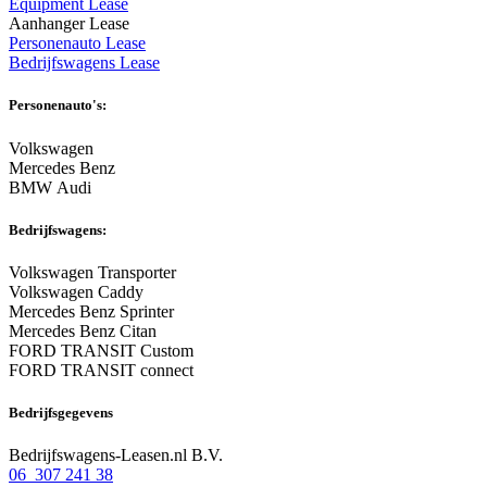
Equipment Lease
Aanhanger Lease
Personenauto Lease
Bedrijfswagens Lease
Personenauto's:
Volkswagen
Mercedes Benz
BMW Audi
Bedrijfswagens:
Volkswagen Transporter
Volkswagen Caddy
Mercedes Benz Sprinter
Mercedes Benz Citan
FORD TRANSIT Custom
FORD TRANSIT connect
Bedrijfsgegevens
Bedrijfswagens-Leasen.nl B.V.
06 307 241 38