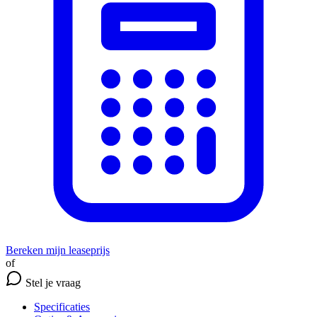
Bereken mijn leaseprijs
of
Stel je vraag
Specificaties