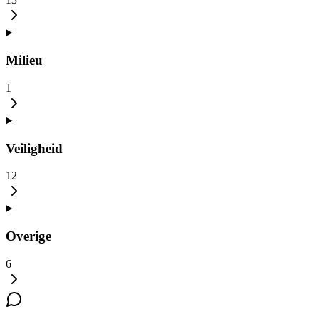
Milieu
1
Veiligheid
12
Overige
6