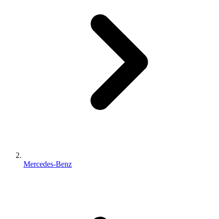
Mercedes-Benz