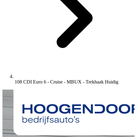
108 CDI Euro 6 - Cruise - MBUX - Trekhaak
Huidig