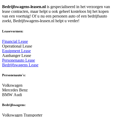
Bedrijfswagens-leasen.nl
is gespecialiseerd in het verzorgen van
lease contracten, maar helpt u ook geheel kosteloos bij het kopen
van een voertuig! Of u nu een personen auto of een bedrijfsauto
zoekt, Bedrijfswagens-leasen.nl helpt u verder!
Leasevormen:
Financial Lease
Operational Lease
Equipment Lease
Aanhanger Lease
Personenauto Lease
Bedrijfswagens Lease
Personenauto's:
Volkswagen
Mercedes Benz
BMW Audi
Bedrijfswagens:
Volkswagen Transporter