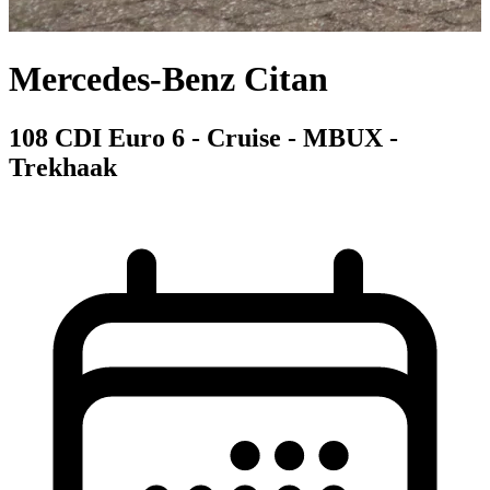
Mercedes-Benz Citan
108 CDI Euro 6 - Cruise - MBUX -
Trekhaak