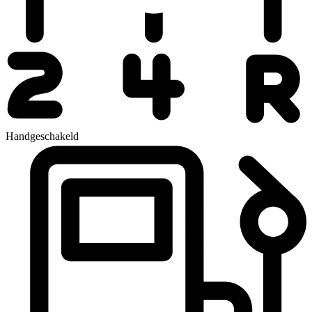
Handgeschakeld