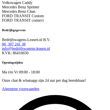
Volkswagen Caddy
Mercedes Benz Sprinter
Mercedes Benz Citan
FORD TRANSIT Custom
FORD TRANSIT connect
Bedrijfsgegevens
Bedrijfswagens-Leasen.nl B.V.
06 307 241 38
info@bedrijfswagens-leasen.nl
KVK: 86416650
Openingstijden
Ma t/m Vr 09:00 - 18:00
Onze chat & whatsapp zijn 24 uur per dag bereikbaar!
Algemene voorwaarden