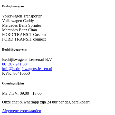
Bedrijfswagens:
Volkswagen Transporter
Volkswagen Caddy
Mercedes Benz Sprinter
Mercedes Benz Citan
FORD TRANSIT Custom
FORD TRANSIT connect
Bedrijfsgegevens
Bedrijfswagens-Leasen.nl B.V.
06 307 241 38
info@bedrijfswagens-leasen.nl
KVK: 86416650
Openingstijden
Ma t/m Vr 09:00 - 18:00
Onze chat & whatsapp zijn 24 uur per dag bereikbaar!
Algemene voorwaarden