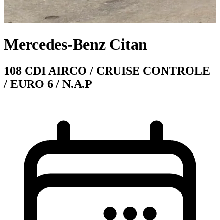
Mercedes-Benz Citan
108 CDI AIRCO / CRUISE CONTROLE
/ EURO 6 / N.A.P