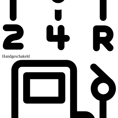
Handgeschakeld