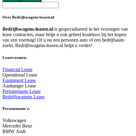
Over Bedrijfswagens-leasen.nl
Bedrijfswagens-leasen.nl
is gespecialiseerd in het verzorgen van
lease contracten, maar helpt u ook geheel kosteloos bij het kopen
van een voertuig! Of u nu een personen auto of een bedrijfsauto
zoekt, Bedrijfswagens-leasen.nl helpt u verder!
Leasevormen:
Financial Lease
Operational Lease
Equipment Lease
Aanhanger Lease
Personenauto Lease
Bedrijfswagens Lease
Personenauto's:
Volkswagen
Mercedes Benz
BMW Audi