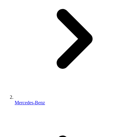
Mercedes-Benz