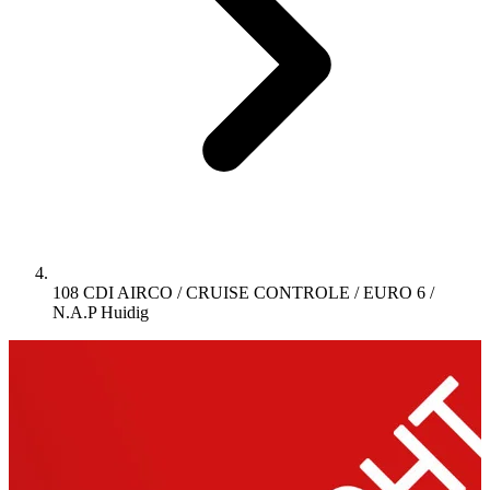
108 CDI AIRCO / CRUISE CONTROLE / EURO 6 /
N.A.P
Huidig