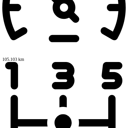
105.103 km