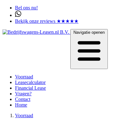
Bel ons nu!
Bekijk onze reviews ★★★★★
Navigatie openen
Voorraad
Leasecalculator
Financial Lease
Vragen?
Contact
Home
Voorraad