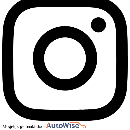
Mogelijk gemaakt door