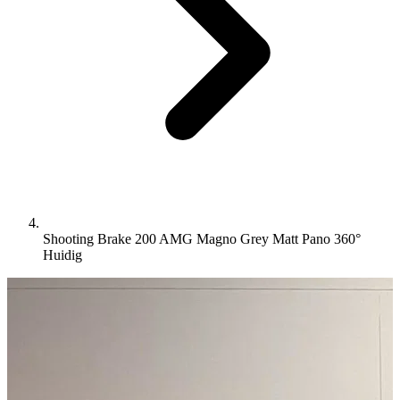
Shooting Brake 200 AMG Magno Grey Matt Pano 360°
Huidig