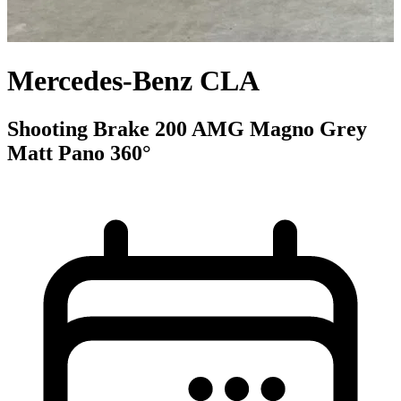
Mercedes-Benz CLA
Shooting Brake 200 AMG Magno Grey
Matt Pano 360°