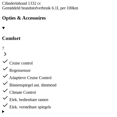
Cilinderinhoud
1332 cc
Gemiddeld brandstofverbruik
6.1L per 100km
Opties & Accessoires
Comfort
7
Cruise control
Regensensor
Adaptieve Cruise Control
Binnenspiegel aut. dimmend
Climate Control
Elek. bedienbare ramen
Elek. verstelbare spiegels