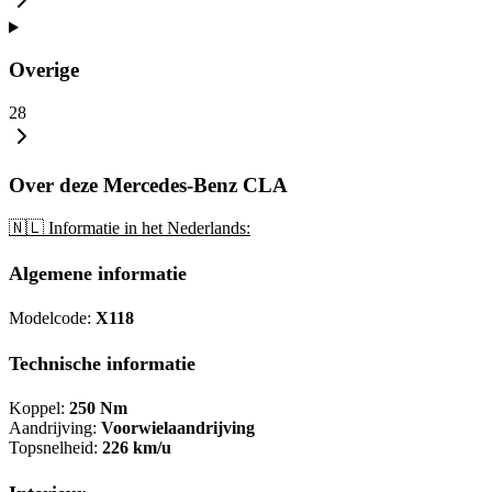
Overige
28
Over deze Mercedes-Benz CLA
🇳🇱 Informatie in het Nederlands:
Algemene informatie
Modelcode:
X118
Technische informatie
Koppel:
250 Nm
Aandrijving:
Voorwielaandrijving
Topsnelheid:
226 km/u