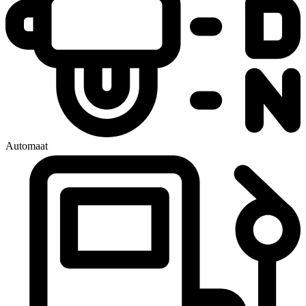
Automaat