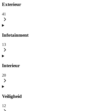
Exterieur
41
Infotainment
13
Interieur
20
Veiligheid
12