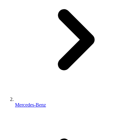
Mercedes-Benz