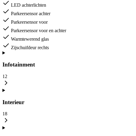
LED achterlichten
Parkeersensor achter
Parkeersensor voor
Parkeersensor voor en achter
Warmtewerend glas
Zijschuifdeur rechts
Infotainment
12
Interieur
18