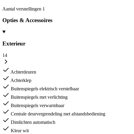
Aantal versnellingen
1
Opties & Accessoires
Exterieur
14
Achterdeuren
Achterklep
Buitenspiegels elektrisch verstelbaar
Buitenspiegels met verlichting
Buitenspiegels verwarmbaar
Centrale deurvergrendeling met afstandsbediening
Dimlichten automatisch
Kleur wit