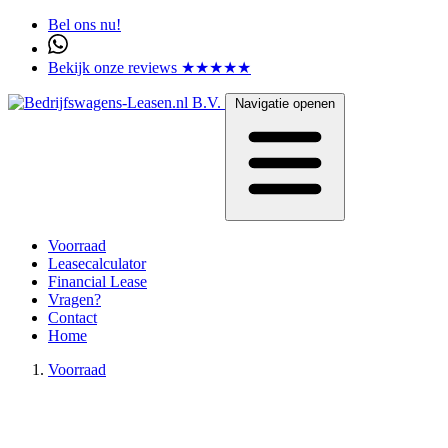
Bel ons nu!
Bekijk onze reviews ★★★★★
Navigatie openen
Voorraad
Leasecalculator
Financial Lease
Vragen?
Contact
Home
Voorraad