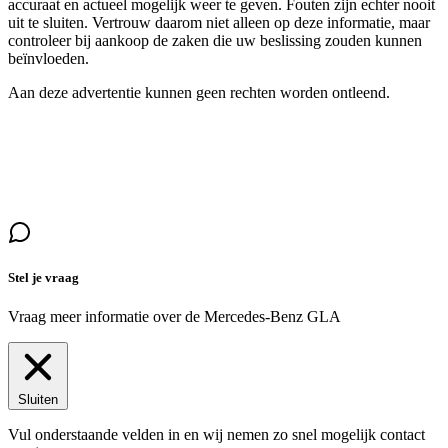
accuraat en actueel mogelijk weer te geven. Fouten zijn echter nooit
uit te sluiten. Vertrouw daarom niet alleen op deze informatie, maar
controleer bij aankoop de zaken die uw beslissing zouden kunnen
beïnvloeden.
Aan deze advertentie kunnen geen rechten worden ontleend.
Stel je vraag
Vraag meer informatie over de
Mercedes-Benz GLA
Sluiten
Vul onderstaande velden in en wij nemen zo snel mogelijk contact