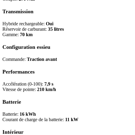
Transmission
Hybride rechargeable:
Oui
Réservoir de carburant:
35 litres
Gamme:
70 km
Configuration essieu
Commande:
Traction avant
Performances
Accélération (0-100):
7,9 s
Vitesse de pointe:
210 km/h
Batterie
Batterie:
16 kWh
Courant de charge de la batterie:
11 kW
Intérieur