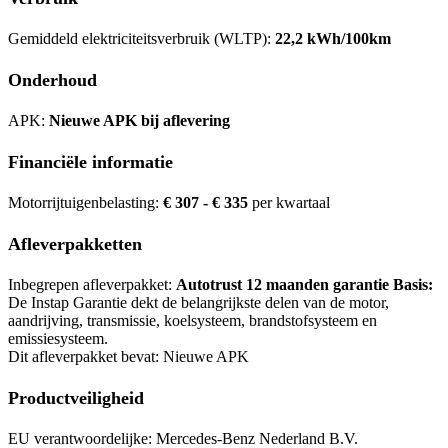
Gemiddeld elektriciteitsverbruik (WLTP):
22,2 kWh/100km
Onderhoud
APK:
Nieuwe APK bij aflevering
Financiële informatie
Motorrijtuigenbelasting:
€ 307 - € 335
per kwartaal
Afleverpakketten
Inbegrepen afleverpakket:
Autotrust 12 maanden garantie Basis:
De Instap Garantie dekt de belangrijkste delen van de motor,
aandrijving, transmissie, koelsysteem, brandstofsysteem en
emissiesysteem.
Dit afleverpakket bevat: Nieuwe APK
Productveiligheid
EU verantwoordelijke: Mercedes-Benz Nederland B.V.