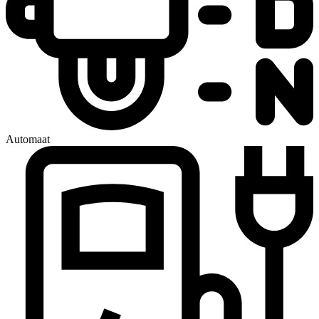
Automaat