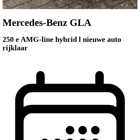
Mercedes-Benz GLA
250 e AMG-line hybrid l nieuwe auto
rijklaar