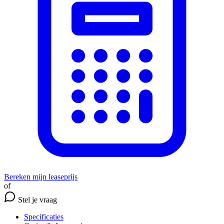
Bereken mijn leaseprijs
of
Stel je vraag
Specificaties