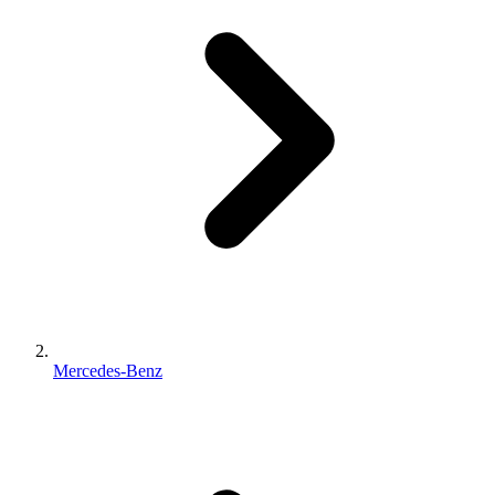
Mercedes-Benz