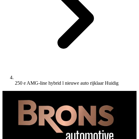
250 e AMG-line hybrid l nieuwe auto rijklaar
Huidig