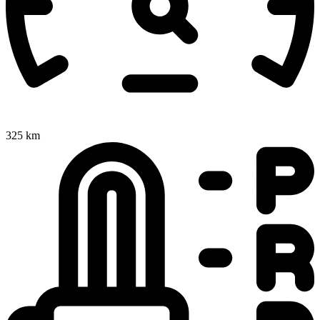
325 km