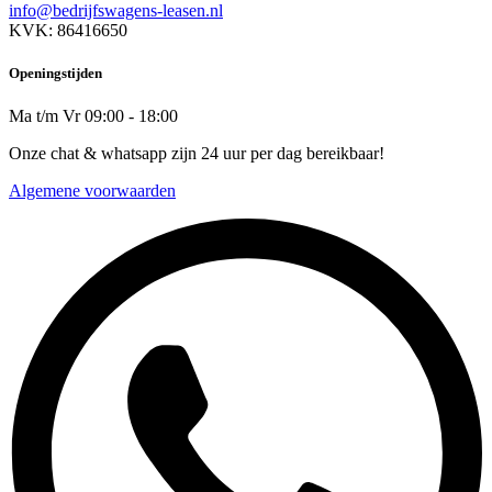
info@bedrijfswagens-leasen.nl
KVK: 86416650
Openingstijden
Ma t/m Vr 09:00 - 18:00
Onze chat & whatsapp zijn 24 uur per dag bereikbaar!
Algemene voorwaarden