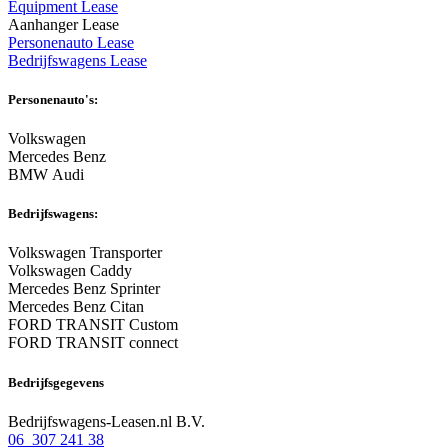
Equipment Lease
Aanhanger Lease
Personenauto Lease
Bedrijfswagens Lease
Personenauto's:
Volkswagen
Mercedes Benz
BMW Audi
Bedrijfswagens:
Volkswagen Transporter
Volkswagen Caddy
Mercedes Benz Sprinter
Mercedes Benz Citan
FORD TRANSIT Custom
FORD TRANSIT connect
Bedrijfsgegevens
Bedrijfswagens-Leasen.nl B.V.
06 307 241 38