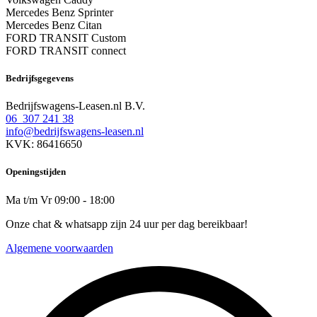
Mercedes Benz Sprinter
Mercedes Benz Citan
FORD TRANSIT Custom
FORD TRANSIT connect
Bedrijfsgegevens
Bedrijfswagens-Leasen.nl B.V.
06 307 241 38
info@bedrijfswagens-leasen.nl
KVK: 86416650
Openingstijden
Ma t/m Vr 09:00 - 18:00
Onze chat & whatsapp zijn 24 uur per dag bereikbaar!
Algemene voorwaarden