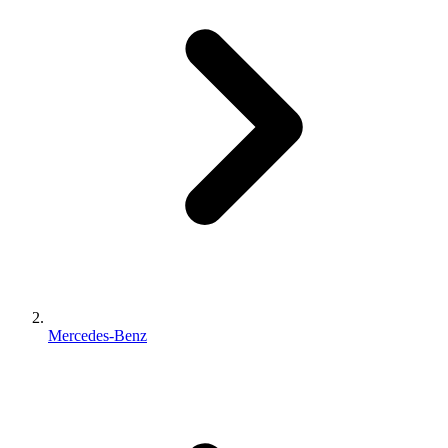
Mercedes-Benz