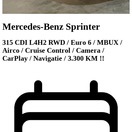
Mercedes-Benz Sprinter
315 CDI L4H2 RWD / Euro 6 / MBUX /
Airco / Cruise Control / Camera /
CarPlay / Navigatie / 3.300 KM !!