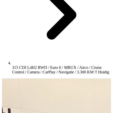
315 CDI L4H2 RWD / Euro 6 / MBUX / Airco / Cruise
Control / Camera / CarPlay / Navigatie / 3.300 KM !!
Huidig