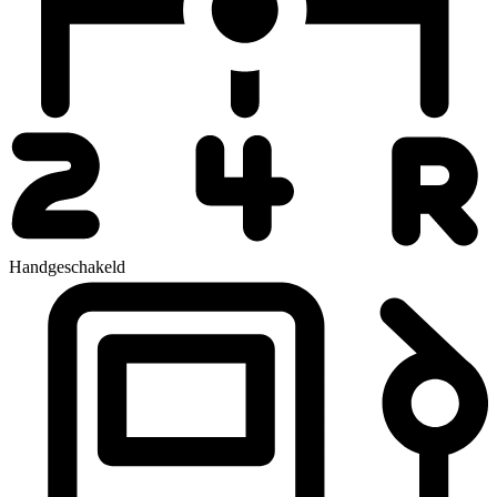
Handgeschakeld