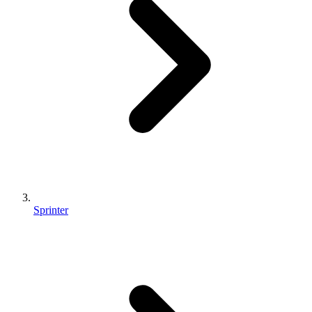
Sprinter