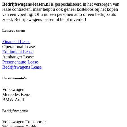
Bedrijfswagens-leasen.nl
is gespecialiseerd in het verzorgen van
lease contracten, maar helpt u ook geheel kosteloos bij het kopen
van een voertuig! Of u nu een personen auto of een bedrijfsauto
zoekt, Bedrijfswagens-leasen.nl helpt u verder!
Leasevormen:
Financial Lease
Operational Lease
Equipment Lease
Aanhanger Lease
Personenauto Lease
Bedrijfswagens Lease
Personenauto's:
Volkswagen
Mercedes Benz
BMW Audi
Bedrijfswagens:
Volkswagen Transporter
Volkswagen Caddy