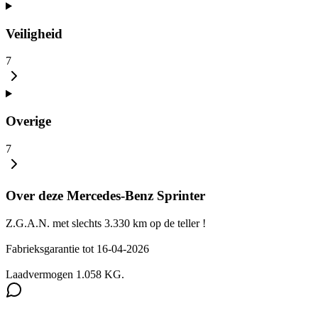
Veiligheid
7
Overige
7
Over deze Mercedes-Benz Sprinter
Z.G.A.N. met slechts 3.330 km op de teller !
Fabrieksgarantie tot 16-04-2026
Laadvermogen 1.058 KG.