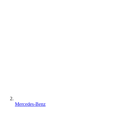
Mercedes-Benz