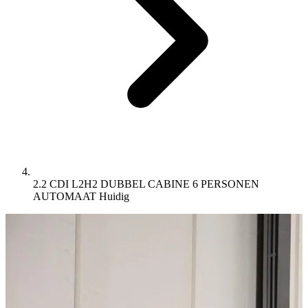
2.2 CDI L2H2 DUBBEL CABINE 6 PERSONEN
AUTOMAAT
Huidig