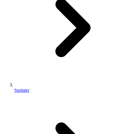
Sprinter