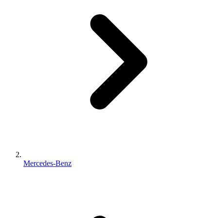
Mercedes-Benz