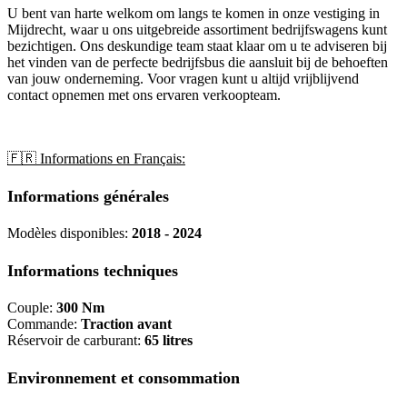
U bent van harte welkom om langs te komen in onze vestiging in
Mijdrecht, waar u ons uitgebreide assortiment bedrijfswagens kunt
bezichtigen. Ons deskundige team staat klaar om u te adviseren bij
het vinden van de perfecte bedrijfsbus die aansluit bij de behoeften
van jouw onderneming. Voor vragen kunt u altijd vrijblijvend
contact opnemen met ons ervaren verkoopteam.
🇫🇷 Informations en Français:
Informations générales
Modèles disponibles:
2018 - 2024
Informations techniques
Couple:
300 Nm
Commande:
Traction avant
Réservoir de carburant:
65 litres
Environnement et consommation