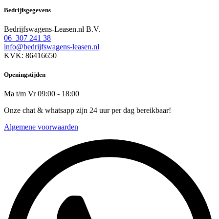
Bedrijfsgegevens
Bedrijfswagens-Leasen.nl B.V.
06 307 241 38
info@bedrijfswagens-leasen.nl
KVK: 86416650
Openingstijden
Ma t/m Vr 09:00 - 18:00
Onze chat & whatsapp zijn 24 uur per dag bereikbaar!
Algemene voorwaarden