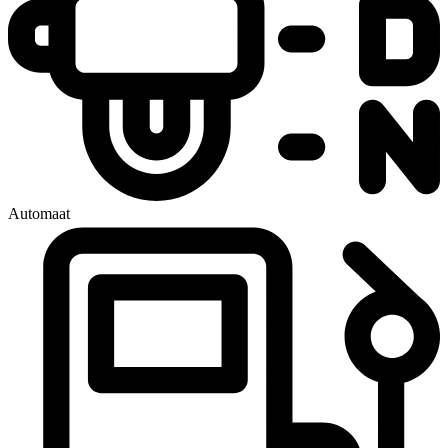
Automaat