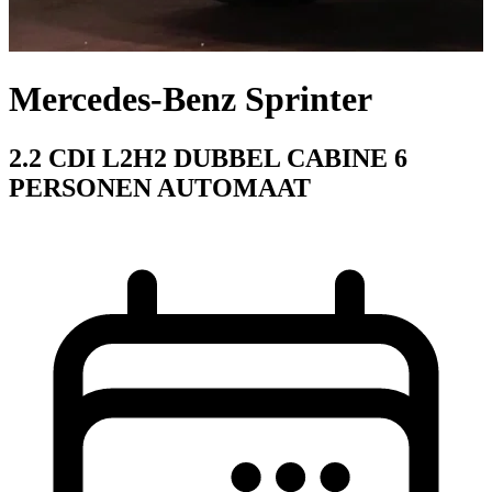
Mercedes-Benz Sprinter
2.2 CDI L2H2 DUBBEL CABINE 6
PERSONEN AUTOMAAT