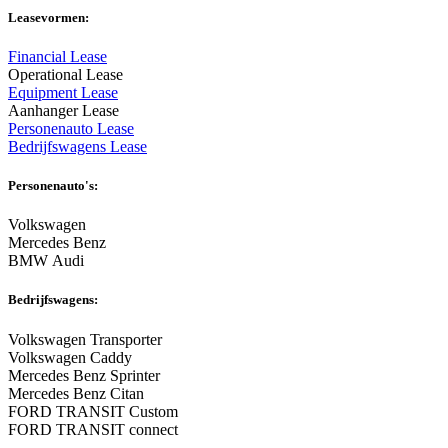
Leasevormen:
Financial Lease
Operational Lease
Equipment Lease
Aanhanger Lease
Personenauto Lease
Bedrijfswagens Lease
Personenauto's:
Volkswagen
Mercedes Benz
BMW Audi
Bedrijfswagens:
Volkswagen Transporter
Volkswagen Caddy
Mercedes Benz Sprinter
Mercedes Benz Citan
FORD TRANSIT Custom
FORD TRANSIT connect