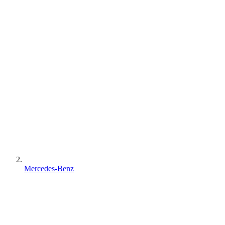
Mercedes-Benz