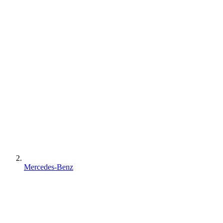
Mercedes-Benz