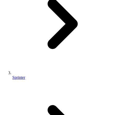
Sprinter