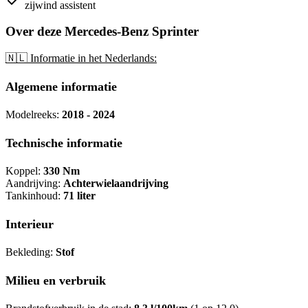
zijwind assistent
Over deze Mercedes-Benz Sprinter
🇳🇱 Informatie in het Nederlands:
Algemene informatie
Modelreeks:
2018 - 2024
Technische informatie
Koppel:
330 Nm
Aandrijving:
Achterwielaandrijving
Tankinhoud:
71 liter
Interieur
Bekleding:
Stof
Milieu en verbruik