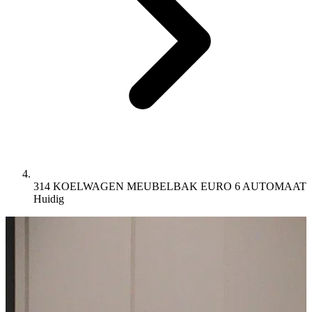
314 KOELWAGEN MEUBELBAK EURO 6 AUTOMAAT
Huidig