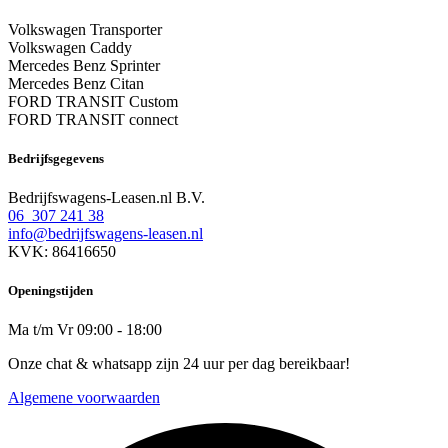
Volkswagen Transporter
Volkswagen Caddy
Mercedes Benz Sprinter
Mercedes Benz Citan
FORD TRANSIT Custom
FORD TRANSIT connect
Bedrijfsgegevens
Bedrijfswagens-Leasen.nl B.V.
06 307 241 38
info@bedrijfswagens-leasen.nl
KVK: 86416650
Openingstijden
Ma t/m Vr 09:00 - 18:00
Onze chat & whatsapp zijn 24 uur per dag bereikbaar!
Algemene voorwaarden