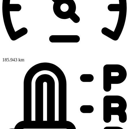
185.943 km