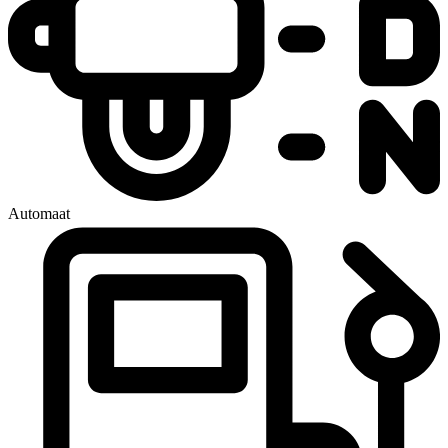
Automaat