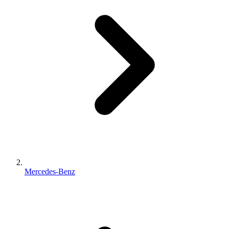
Mercedes-Benz