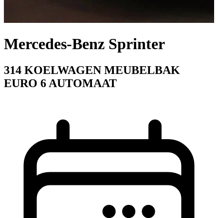
Mercedes-Benz Sprinter
314 KOELWAGEN MEUBELBAK
EURO 6 AUTOMAAT