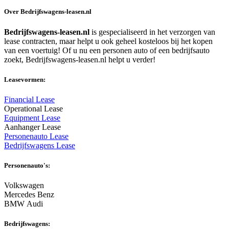
Over Bedrijfswagens-leasen.nl
Bedrijfswagens-leasen.nl
is gespecialiseerd in het verzorgen van
lease contracten, maar helpt u ook geheel kosteloos bij het kopen
van een voertuig! Of u nu een personen auto of een bedrijfsauto
zoekt, Bedrijfswagens-leasen.nl helpt u verder!
Leasevormen:
Financial Lease
Operational Lease
Equipment Lease
Aanhanger Lease
Personenauto Lease
Bedrijfswagens Lease
Personenauto's:
Volkswagen
Mercedes Benz
BMW Audi
Bedrijfswagens: