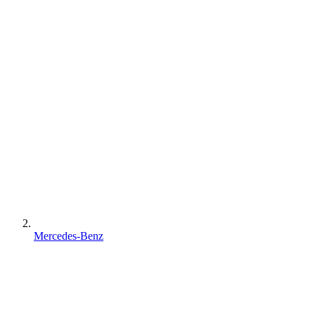
Mercedes-Benz