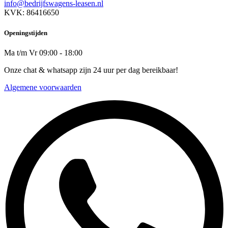
info@bedrijfswagens-leasen.nl
KVK: 86416650
Openingstijden
Ma t/m Vr 09:00 - 18:00
Onze chat & whatsapp zijn 24 uur per dag bereikbaar!
Algemene voorwaarden