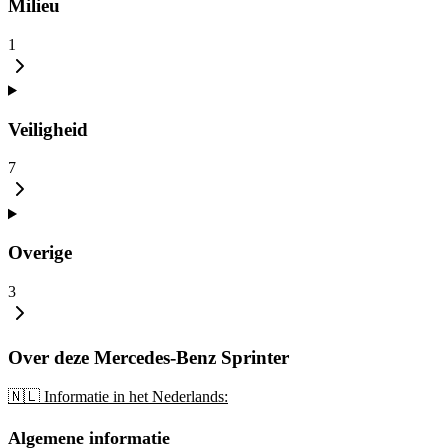
Milieu
1
Veiligheid
7
Overige
3
Over deze Mercedes-Benz Sprinter
🇳🇱 Informatie in het Nederlands:
Algemene informatie