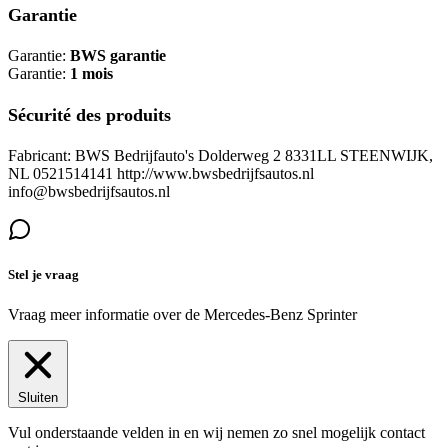
Garantie
Garantie:
BWS garantie
Garantie:
1 mois
Sécurité des produits
Fabricant: BWS Bedrijfauto's Dolderweg 2 8331LL STEENWIJK,
NL 0521514141 http://www.bwsbedrijfsautos.nl
info@bwsbedrijfsautos.nl
Stel je vraag
Vraag meer informatie over de
Mercedes-Benz Sprinter
Sluiten
Vul onderstaande velden in en wij nemen zo snel mogelijk contact