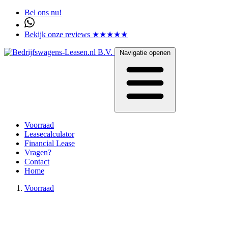
Bel ons nu!
Bekijk onze reviews ★★★★★
Navigatie openen
Voorraad
Leasecalculator
Financial Lease
Vragen?
Contact
Home
Voorraad