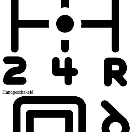
Handgeschakeld