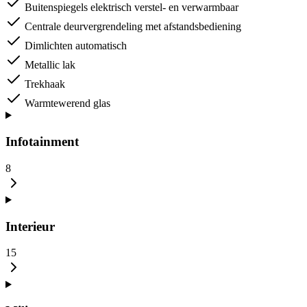
Buitenspiegels elektrisch verstel- en verwarmbaar
Centrale deurvergrendeling met afstandsbediening
Dimlichten automatisch
Metallic lak
Trekhaak
Warmtewerend glas
Infotainment
8
Interieur
15