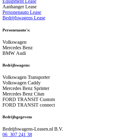
Equipment Lease
Aanhanger Lease
Personenauto Lease
Bedrijfswagens Lease
Personenauto's:
Volkswagen
Mercedes Benz
BMW Audi
Bedrijfswagens:
Volkswagen Transporter
Volkswagen Caddy
Mercedes Benz Sprinter
Mercedes Benz Citan
FORD TRANSIT Custom
FORD TRANSIT connect
Bedrijfsgegevens
Bedrijfswagens-Leasen.nl B.V.
06 307 241 38