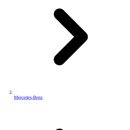
Mercedes-Benz