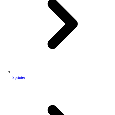
Sprinter