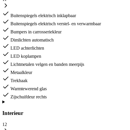
Buitenspiegels elektrisch inklapbaar
Buitenspiegels elektrisch verstel- en verwarmbaar
Bumpers in carrosseriekleur
Dimlichten automatisch
LED achterlichten
LED koplampen
Lichtmetalen velgen en banden meerpijs
Metaalkleur
Trekhaak
Warmtewerend glas
Zijschuifdeur rechts
Interieur
12