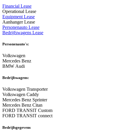
Financial Lease
Operational Lease
Equipment Lease
Aanhanger Lease
Personenauto Lease
Bedrijfswagens Lease
Personenauto's:
Volkswagen
Mercedes Benz
BMW Audi
Bedrijfswagens:
Volkswagen Transporter
Volkswagen Caddy
Mercedes Benz Sprinter
Mercedes Benz Citan
FORD TRANSIT Custom
FORD TRANSIT connect
Bedrijfsgegevens