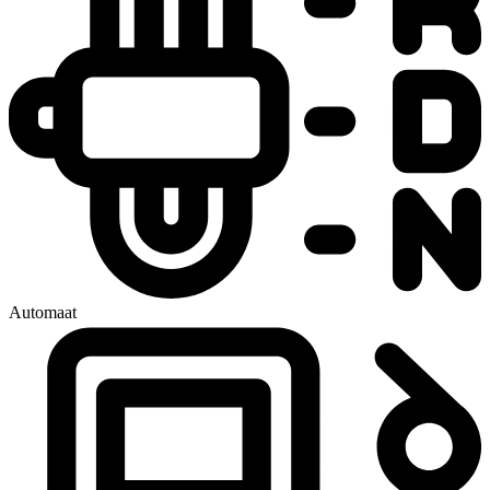
Automaat