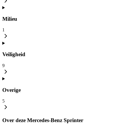
Milieu
1
Veiligheid
9
Overige
5
Over deze Mercedes-Benz Sprinter