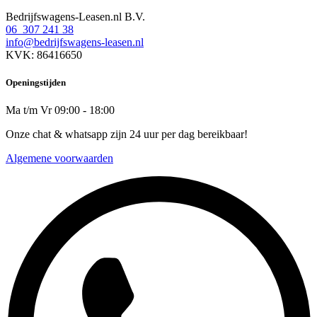
Bedrijfswagens-Leasen.nl B.V.
06 307 241 38
info@bedrijfswagens-leasen.nl
KVK: 86416650
Openingstijden
Ma t/m Vr 09:00 - 18:00
Onze chat & whatsapp zijn 24 uur per dag bereikbaar!
Algemene voorwaarden