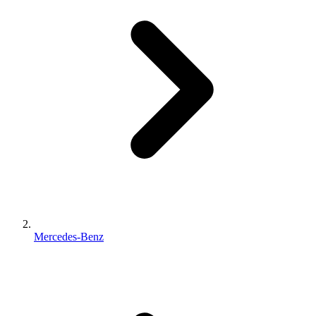
Mercedes-Benz