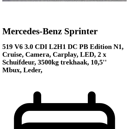
Mercedes-Benz Sprinter
519 V6 3.0 CDI L2H1 DC PB Edition N1,
Cruise, Camera, Carplay, LED, 2 x
Schuifdeur, 3500kg trekhaak, 10,5''
Mbux, Leder,