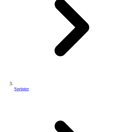
Sprinter