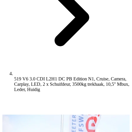
519 V6 3.0 CDI L2H1 DC PB Edition N1, Cruise, Camera,
Carplay, LED, 2 x Schuifdeur, 3500kg trekhaak, 10,5'' Mbux,
Leder,
Huidig