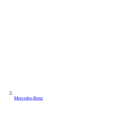
Mercedes-Benz