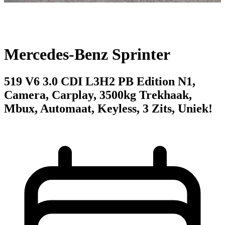
Mercedes-Benz Sprinter
519 V6 3.0 CDI L3H2 PB Edition N1,
Camera, Carplay, 3500kg Trekhaak,
Mbux, Automaat, Keyless, 3 Zits, Uniek!