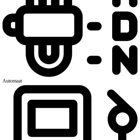
Automaat