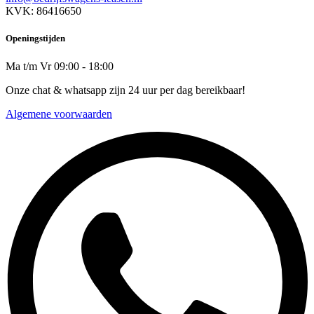
KVK: 86416650
Openingstijden
Ma t/m Vr 09:00 - 18:00
Onze chat & whatsapp zijn 24 uur per dag bereikbaar!
Algemene voorwaarden