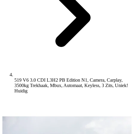
519 V6 3.0 CDI L3H2 PB Edition N1, Camera, Carplay,
3500kg Trekhaak, Mbux, Automaat, Keyless, 3 Zits, Uniek!
Huidig