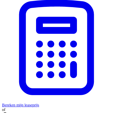
Bereken mijn leaseprijs
of