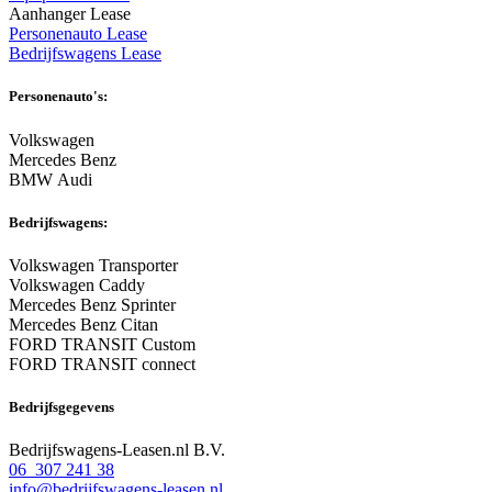
Aanhanger Lease
Personenauto Lease
Bedrijfswagens Lease
Personenauto's:
Volkswagen
Mercedes Benz
BMW Audi
Bedrijfswagens:
Volkswagen Transporter
Volkswagen Caddy
Mercedes Benz Sprinter
Mercedes Benz Citan
FORD TRANSIT Custom
FORD TRANSIT connect
Bedrijfsgegevens
Bedrijfswagens-Leasen.nl B.V.
06 307 241 38
info@bedrijfswagens-leasen.nl