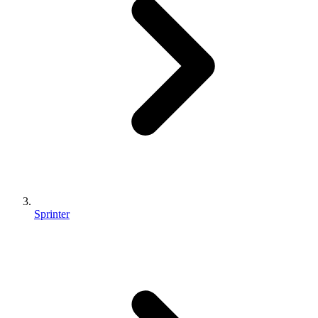
Sprinter