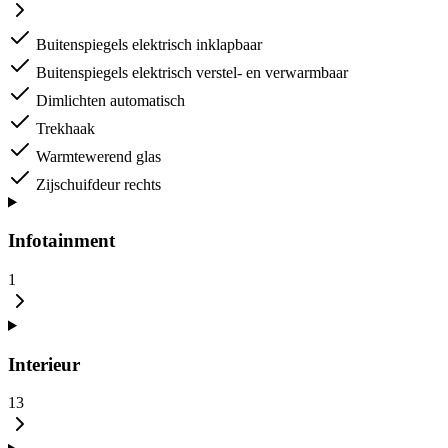
Buitenspiegels elektrisch inklapbaar
Buitenspiegels elektrisch verstel- en verwarmbaar
Dimlichten automatisch
Trekhaak
Warmtewerend glas
Zijschuifdeur rechts
Infotainment
1
Interieur
13