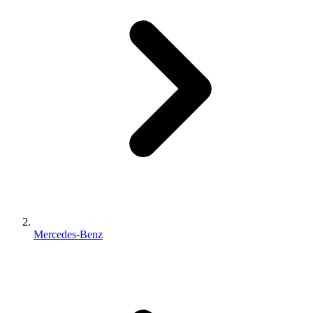
Mercedes-Benz