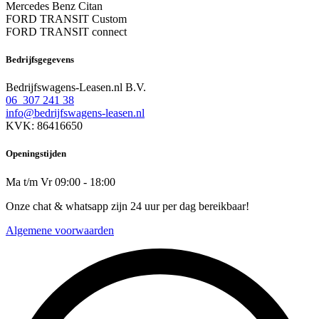
Mercedes Benz Citan
FORD TRANSIT Custom
FORD TRANSIT connect
Bedrijfsgegevens
Bedrijfswagens-Leasen.nl B.V.
06 307 241 38
info@bedrijfswagens-leasen.nl
KVK: 86416650
Openingstijden
Ma t/m Vr 09:00 - 18:00
Onze chat & whatsapp zijn 24 uur per dag bereikbaar!
Algemene voorwaarden