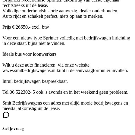
rechtstreeks uit de lease.
Volledige onderhoudshistorie aanwezig, dealer onderhouden.
Auto rijdt en schakelt perfect, niets op aan te merken.
Prijs € 26650,- excl. btw
Voor een nieuw type Sprinter volledig met bedrijfswagen inrichting
in deze staat, bijna niet te vinden.
Ideale bus voor loonwerkers.
Wilt u deze auto financieren, via onze website
www.smitbedrijfswagens.nl kunt u de aanvraagformulier invullen.
Inruil bedrijfswagen bespreekbaar.
Tel 06 52230245 ook 's avonds en in het weekend geen probleem.
Smit Bedrijfswagens een adres met altijd mooie bedrijfswagens en
meestal afkomstig uit de lease.
Stel je vraag