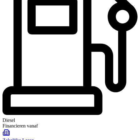
Diesel
Financieren vanaf