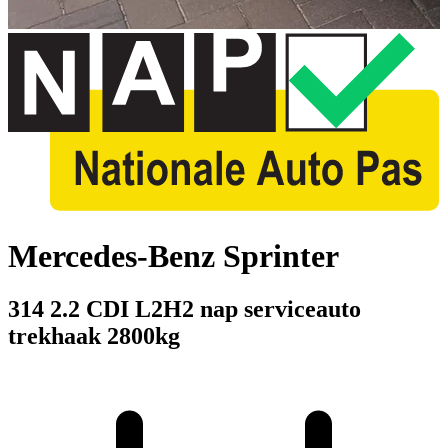
Mercedes-Benz Sprinter
314 2.2 CDI L2H2 nap serviceauto
trekhaak 2800kg