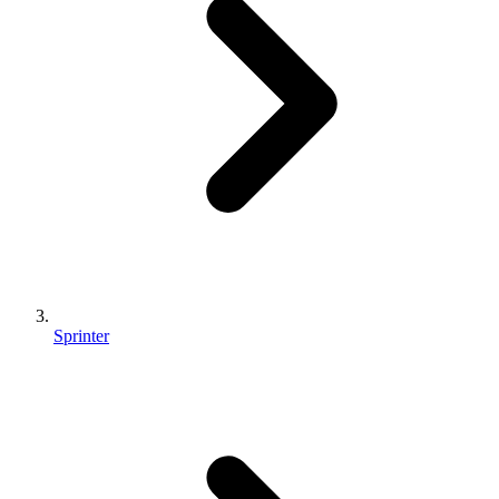
Sprinter