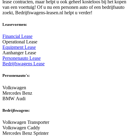
lease contracten, maar helpt u ook geheel kosteloos bij het kopen
van een voertuig! Of u nu een personen auto of een bedrijfsauto
zoekt, Bedrijfswagens-leasen.nl helpt u verder!
Leasevormen:
Financial Lease
Operational Lease
Equipment Lease
Aanhanger Lease
Personenauto Lease
Bedrijfswagens Lease
Personenauto's:
Volkswagen
Mercedes Benz
BMW Audi
Bedrijfswagens:
Volkswagen Transporter
Volkswagen Caddy
Mercedes Benz Sprinter