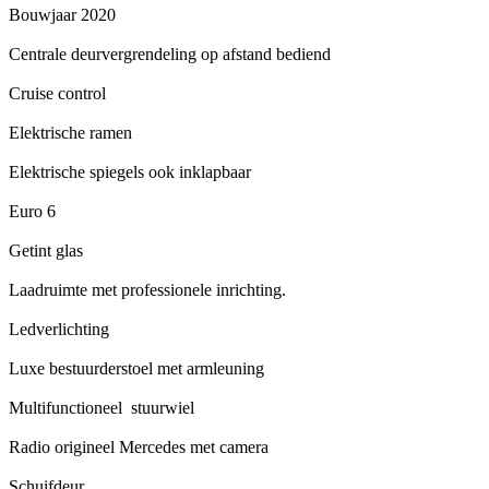
Bouwjaar 2020
Centrale deurvergrendeling op afstand bediend
Cruise control
Elektrische ramen
Elektrische spiegels ook inklapbaar
Euro 6
Getint glas
Laadruimte met professionele inrichting.
Ledverlichting
Luxe bestuurderstoel met armleuning
Multifunctioneel stuurwiel
Radio origineel Mercedes met camera
Schuifdeur