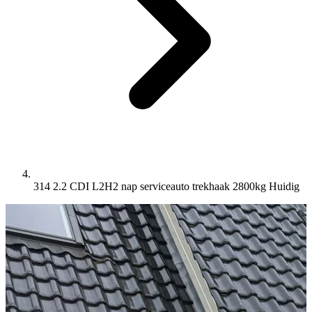
314 2.2 CDI L2H2 nap serviceauto trekhaak 2800kg
Huidig