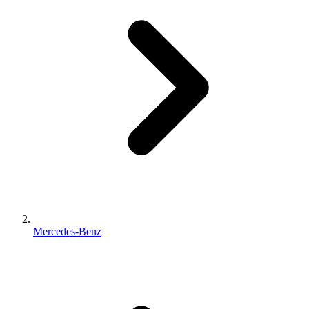
Mercedes-Benz