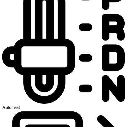
Automaat