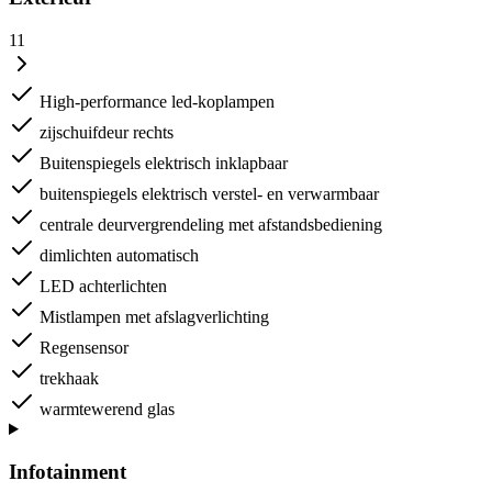
11
High-performance led-koplampen
zijschuifdeur rechts
Buitenspiegels elektrisch inklapbaar
buitenspiegels elektrisch verstel- en verwarmbaar
centrale deurvergrendeling met afstandsbediening
dimlichten automatisch
LED achterlichten
Mistlampen met afslagverlichting
Regensensor
trekhaak
warmtewerend glas
Infotainment