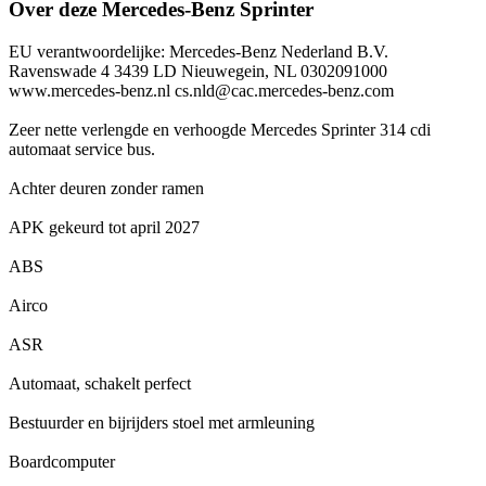
Over deze Mercedes-Benz Sprinter
EU verantwoordelijke: Mercedes-Benz Nederland B.V.
Ravenswade 4 3439 LD Nieuwegein, NL 0302091000
www.mercedes-benz.nl cs.nld@cac.mercedes-benz.com
Zeer nette verlengde en verhoogde Mercedes Sprinter 314 cdi
automaat service bus.
Achter deuren zonder ramen
APK gekeurd tot april 2027
ABS
Airco
ASR
Automaat, schakelt perfect
Bestuurder en bijrijders stoel met armleuning
Boardcomputer