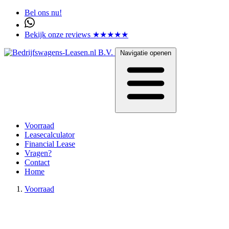
Bel ons nu!
Bekijk onze reviews ★★★★★
Navigatie openen
Voorraad
Leasecalculator
Financial Lease
Vragen?
Contact
Home
Voorraad