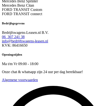
Mercedes Benz Sprinter
Mercedes Benz Citan
FORD TRANSIT Custom
FORD TRANSIT connect
Bedrijfsgegevens
Bedrijfswagens-Leasen.nl B.V.
06 307 241 38
info@bedrijfswagens-leasen.nl
KVK: 86416650
Openingstijden
Ma t/m Vr 09:00 - 18:00
Onze chat & whatsapp zijn 24 uur per dag bereikbaar!
Algemene voorwaarden