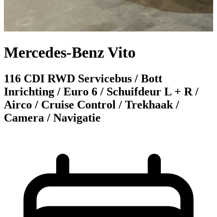
Mercedes-Benz Vito
116 CDI RWD Servicebus / Bott
Inrichting / Euro 6 / Schuifdeur L + R /
Airco / Cruise Control / Trekhaak /
Camera / Navigatie