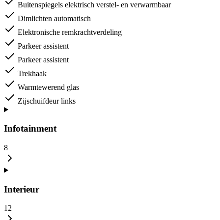
Buitenspiegels elektrisch verstel- en verwarmbaar
Dimlichten automatisch
Elektronische remkrachtverdeling
Parkeer assistent
Parkeer assistent
Trekhaak
Warmtewerend glas
Zijschuifdeur links
Infotainment
8
Interieur
12