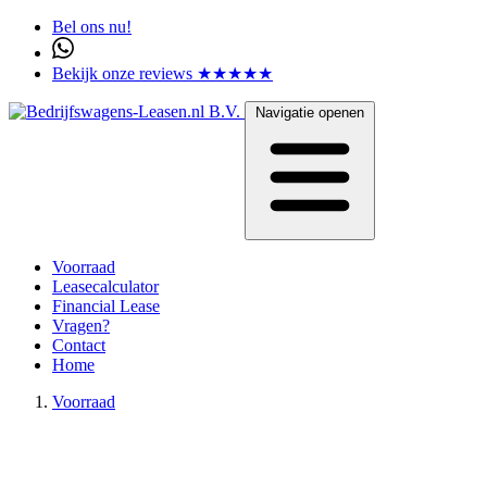
Bel ons nu!
Bekijk onze reviews ★★★★★
Navigatie openen
Voorraad
Leasecalculator
Financial Lease
Vragen?
Contact
Home
Voorraad