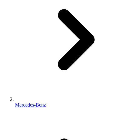
Mercedes-Benz