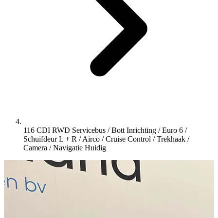
116 CDI RWD Servicebus / Bott Inrichting / Euro 6 /
Schuifdeur L + R / Airco / Cruise Control / Trekhaak /
Camera / Navigatie
Huidig