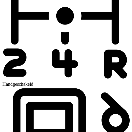
Handgeschakeld