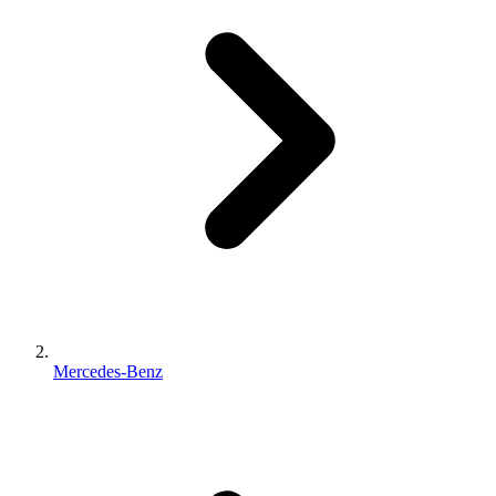
Mercedes-Benz