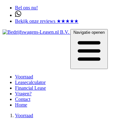
Bel ons nu!
Bekijk onze reviews ★★★★★
Navigatie openen
Voorraad
Leasecalculator
Financial Lease
Vragen?
Contact
Home
Voorraad