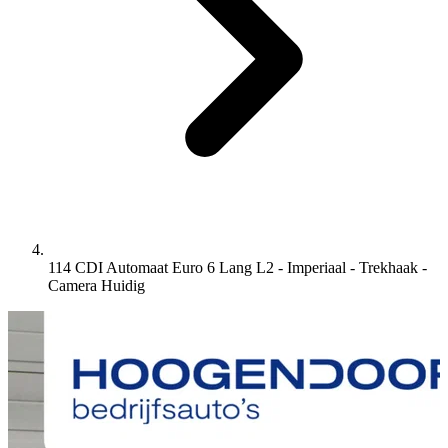
114 CDI Automaat Euro 6 Lang L2 - Imperiaal - Trekhaak -
Camera
Huidig