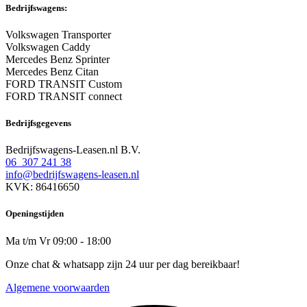
Bedrijfswagens:
Volkswagen Transporter
Volkswagen Caddy
Mercedes Benz Sprinter
Mercedes Benz Citan
FORD TRANSIT Custom
FORD TRANSIT connect
Bedrijfsgegevens
Bedrijfswagens-Leasen.nl B.V.
06 307 241 38
info@bedrijfswagens-leasen.nl
KVK: 86416650
Openingstijden
Ma t/m Vr 09:00 - 18:00
Onze chat & whatsapp zijn 24 uur per dag bereikbaar!
Algemene voorwaarden