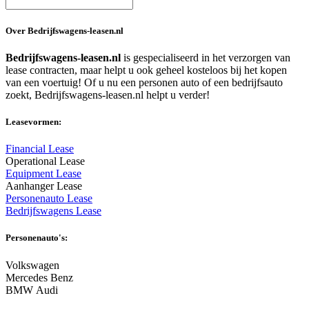
Over Bedrijfswagens-leasen.nl
Bedrijfswagens-leasen.nl
is gespecialiseerd in het verzorgen van
lease contracten, maar helpt u ook geheel kosteloos bij het kopen
van een voertuig! Of u nu een personen auto of een bedrijfsauto
zoekt, Bedrijfswagens-leasen.nl helpt u verder!
Leasevormen:
Financial Lease
Operational Lease
Equipment Lease
Aanhanger Lease
Personenauto Lease
Bedrijfswagens Lease
Personenauto's:
Volkswagen
Mercedes Benz
BMW Audi