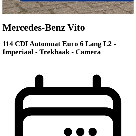
Mercedes-Benz Vito
114 CDI Automaat Euro 6 Lang L2 -
Imperiaal - Trekhaak - Camera