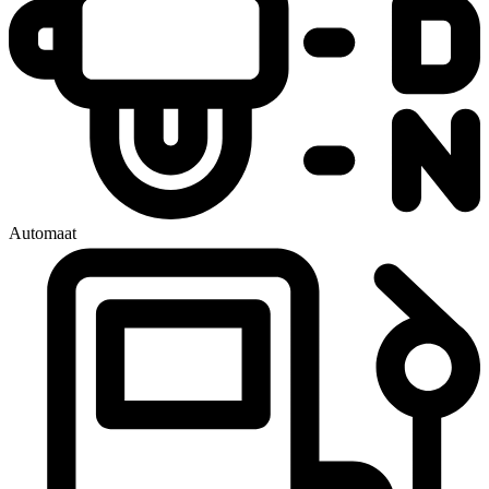
Automaat