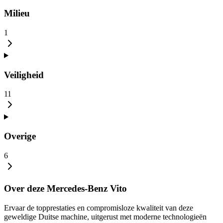
Milieu
1
Veiligheid
11
Overige
6
Over deze Mercedes-Benz Vito
Ervaar de topprestaties en compromisloze kwaliteit van deze
geweldige Duitse machine, uitgerust met moderne technologieën