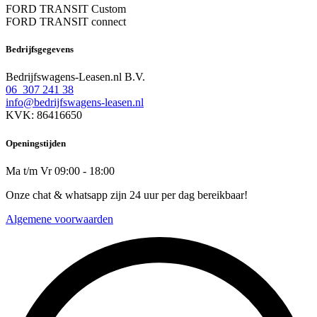
FORD TRANSIT Custom
FORD TRANSIT connect
Bedrijfsgegevens
Bedrijfswagens-Leasen.nl B.V.
06 307 241 38
info@bedrijfswagens-leasen.nl
KVK: 86416650
Openingstijden
Ma t/m Vr 09:00 - 18:00
Onze chat & whatsapp zijn 24 uur per dag bereikbaar!
Algemene voorwaarden