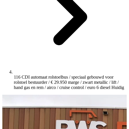
116 CDI automaat rolstoelbus / speciaal gebouwd voor
rolstoel bestuurder / € 29.950 marge / zwart metallic / lift /
hand gas en rem / airco / cruise control / euro 6 diesel
Huidig