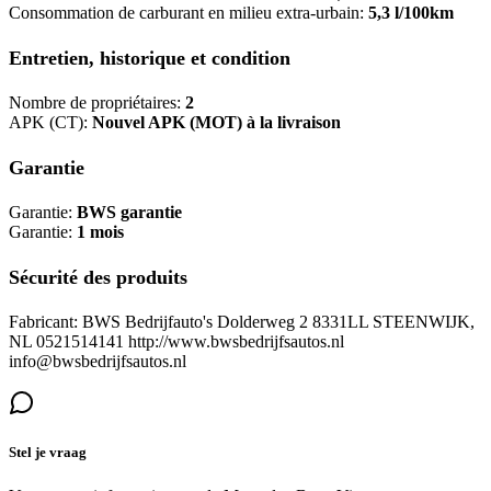
Consommation de carburant en milieu extra-urbain:
5,3 l/100km
Entretien, historique et condition
Nombre de propriétaires:
2
APK (CT):
Nouvel APK (MOT) à la livraison
Garantie
Garantie:
BWS garantie
Garantie:
1 mois
Sécurité des produits
Fabricant: BWS Bedrijfauto's Dolderweg 2 8331LL STEENWIJK,
NL 0521514141 http://www.bwsbedrijfsautos.nl
info@bwsbedrijfsautos.nl
Stel je vraag