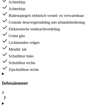
Achterklep
Achterklep
Buitenspiegels elektrisch verstel- en verwarmbaar
Centrale deurvergrendeling met afstandsbediening
Elektronische remkrachtverdeling
Getint glas
Lichtmetalen velgen
Metallic lak
Schuifdeur links
Schuifdeur rechts
Zijschuifdeur rechts
Infotainment
4