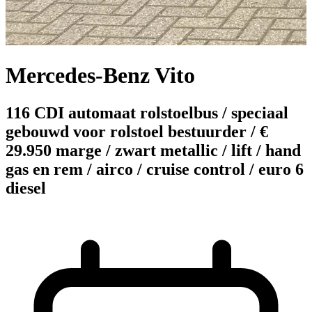
Mercedes-Benz Vito
116 CDI automaat rolstoelbus / speciaal
gebouwd voor rolstoel bestuurder / €
29.950 marge / zwart metallic / lift / hand
gas en rem / airco / cruise control / euro 6
diesel