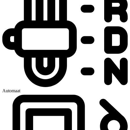
Automaat