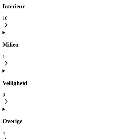
Interieur
10
Milieu
1
Veiligheid
8
Overige
4