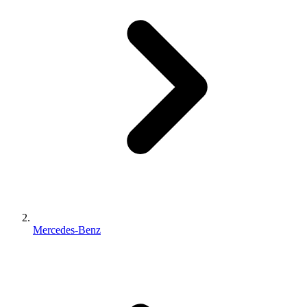
Mercedes-Benz