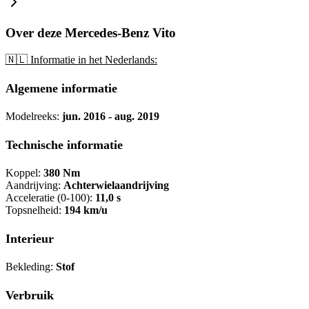
Over deze Mercedes-Benz Vito
🇳🇱 Informatie in het Nederlands:
Algemene informatie
Modelreeks:
jun. 2016 - aug. 2019
Technische informatie
Koppel:
380 Nm
Aandrijving:
Achterwielaandrijving
Acceleratie (0-100):
11,0 s
Topsnelheid:
194 km/u
Interieur
Bekleding:
Stof
Verbruik