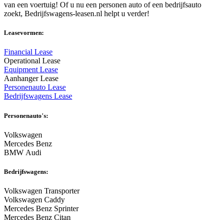
van een voertuig! Of u nu een personen auto of een bedrijfsauto
zoekt, Bedrijfswagens-leasen.nl helpt u verder!
Leasevormen:
Financial Lease
Operational Lease
Equipment Lease
Aanhanger Lease
Personenauto Lease
Bedrijfswagens Lease
Personenauto's:
Volkswagen
Mercedes Benz
BMW Audi
Bedrijfswagens:
Volkswagen Transporter
Volkswagen Caddy
Mercedes Benz Sprinter
Mercedes Benz Citan