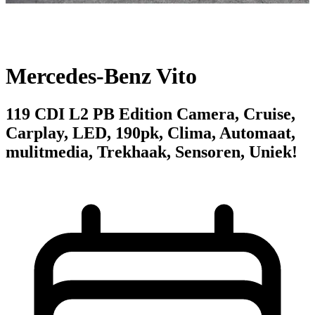
Mercedes-Benz Vito
119 CDI L2 PB Edition Camera, Cruise,
Carplay, LED, 190pk, Clima, Automaat,
mulitmedia, Trekhaak, Sensoren, Uniek!