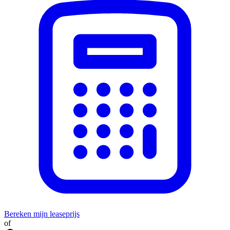
Bereken mijn leaseprijs
of