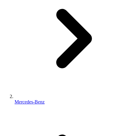
Mercedes-Benz