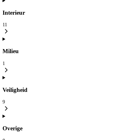
Interieur
11
Milieu
1
Veiligheid
9
Overige