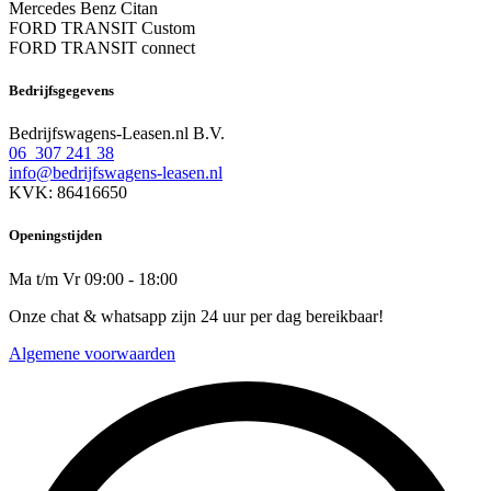
Mercedes Benz Citan
FORD TRANSIT Custom
FORD TRANSIT connect
Bedrijfsgegevens
Bedrijfswagens-Leasen.nl B.V.
06 307 241 38
info@bedrijfswagens-leasen.nl
KVK: 86416650
Openingstijden
Ma t/m Vr 09:00 - 18:00
Onze chat & whatsapp zijn 24 uur per dag bereikbaar!
Algemene voorwaarden