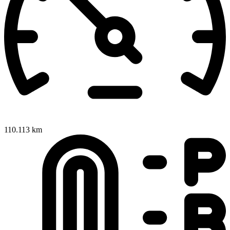
110.113 km