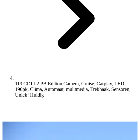
119 CDI L2 PB Edition Camera, Cruise, Carplay, LED,
190pk, Clima, Automaat, mulitmedia, Trekhaak, Sensoren,
Uniek!
Huidig