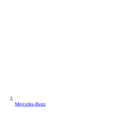
Mercedes-Benz