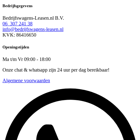
Bedrijfsgegevens
Bedrijfswagens-Leasen.nl B.V.
06 307 241 38
info@bedrijfswagens-leasen.nl
KVK: 86416650
Openingstijden
Ma t/m Vr 09:00 - 18:00
Onze chat & whatsapp zijn 24 uur per dag bereikbaar!
Algemene voorwaarden