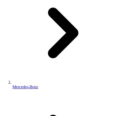
Mercedes-Benz