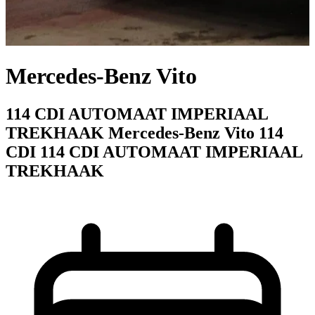
Mercedes-Benz Vito
114 CDI AUTOMAAT IMPERIAAL
TREKHAAK Mercedes-Benz Vito 114
CDI 114 CDI AUTOMAAT IMPERIAAL
TREKHAAK