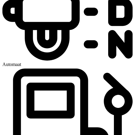
Automaat