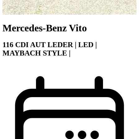
Mercedes-Benz Vito
116 CDI AUT LEDER | LED |
MAYBACH STYLE |