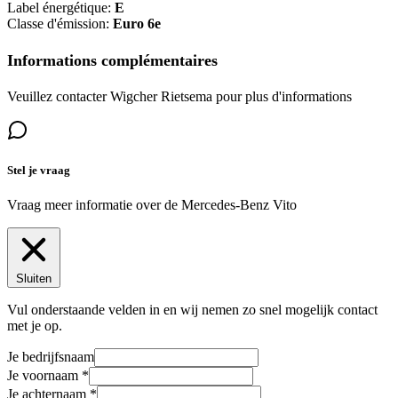
Label énergétique:
E
Classe d'émission:
Euro 6e
Informations complémentaires
Veuillez contacter Wigcher Rietsema pour plus d'informations
Stel je vraag
Vraag meer informatie over de
Mercedes-Benz Vito
Sluiten
Vul onderstaande velden in en wij nemen zo snel mogelijk contact
met je op.
Je bedrijfsnaam
Je voornaam
Je achternaam