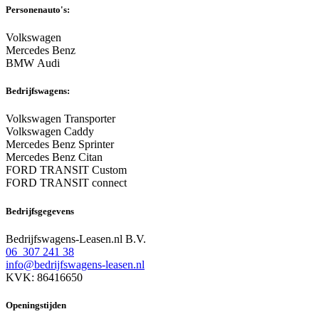
Personenauto's:
Volkswagen
Mercedes Benz
BMW Audi
Bedrijfswagens:
Volkswagen Transporter
Volkswagen Caddy
Mercedes Benz Sprinter
Mercedes Benz Citan
FORD TRANSIT Custom
FORD TRANSIT connect
Bedrijfsgegevens
Bedrijfswagens-Leasen.nl B.V.
06 307 241 38
info@bedrijfswagens-leasen.nl
KVK: 86416650
Openingstijden