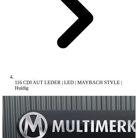
116 CDI AUT LEDER | LED | MAYBACH STYLE |
Huidig