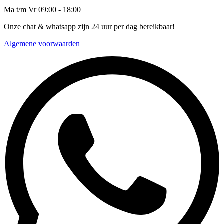
Ma t/m Vr 09:00 - 18:00
Onze chat & whatsapp zijn 24 uur per dag bereikbaar!
Algemene voorwaarden