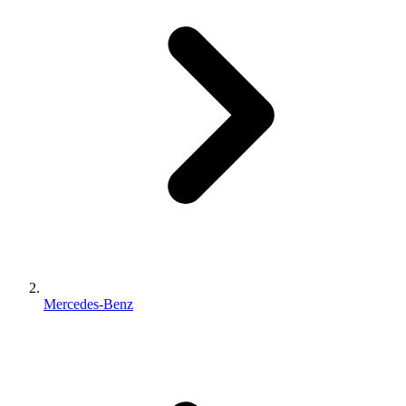
Mercedes-Benz