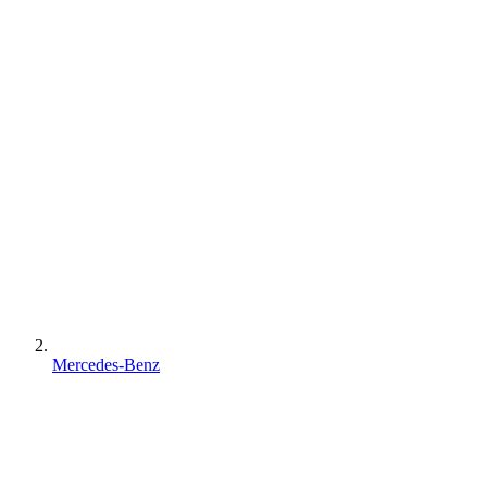
Mercedes-Benz