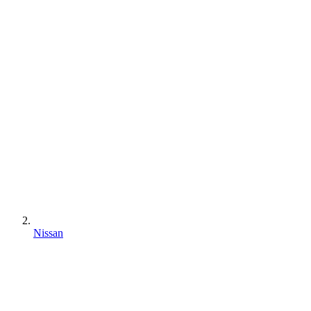
Nissan