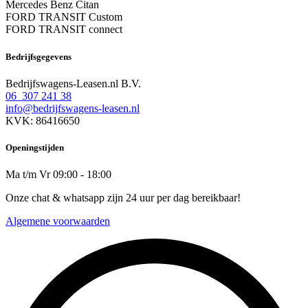
Mercedes Benz Citan
FORD TRANSIT Custom
FORD TRANSIT connect
Bedrijfsgegevens
Bedrijfswagens-Leasen.nl B.V.
06 307 241 38
info@bedrijfswagens-leasen.nl
KVK: 86416650
Openingstijden
Ma t/m Vr 09:00 - 18:00
Onze chat & whatsapp zijn 24 uur per dag bereikbaar!
Algemene voorwaarden