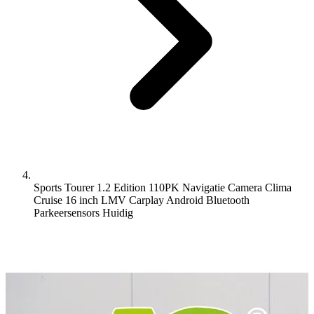
Sports Tourer 1.2 Edition 110PK Navigatie Camera Clima
Cruise 16 inch LMV Carplay Android Bluetooth
Parkeersensors
Huidig