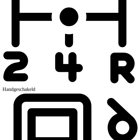
Handgeschakeld