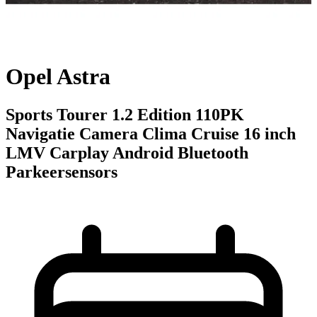
Opel Astra
Sports Tourer 1.2 Edition 110PK
Navigatie Camera Clima Cruise 16 inch
LMV Carplay Android Bluetooth
Parkeersensors