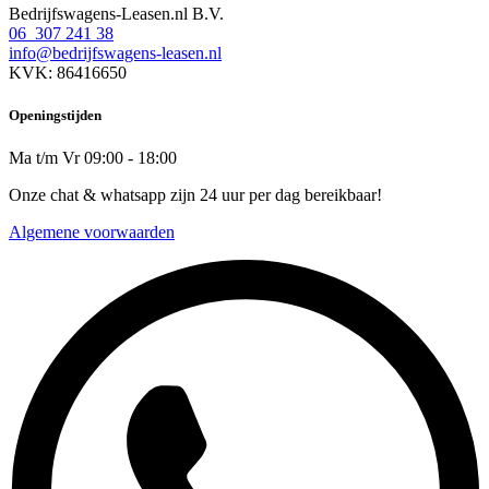
Bedrijfswagens-Leasen.nl B.V.
06 307 241 38
info@bedrijfswagens-leasen.nl
KVK: 86416650
Openingstijden
Ma t/m Vr 09:00 - 18:00
Onze chat & whatsapp zijn 24 uur per dag bereikbaar!
Algemene voorwaarden