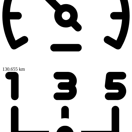
130.655 km