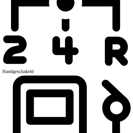
Handgeschakeld