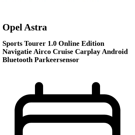
Opel Astra
Sports Tourer 1.0 Online Edition
Navigatie Airco Cruise Carplay Android
Bluetooth Parkeersensor