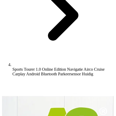
Sports Tourer 1.0 Online Edition Navigatie Airco Cruise
Carplay Android Bluetooth Parkeersensor
Huidig