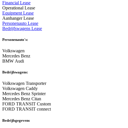
Financial Lease
Operational Lease
Equipment Lease
Aanhanger Lease
Personenauto Lease
Bedrijfswagens Lease
Personenauto's:
Volkswagen
Mercedes Benz
BMW Audi
Bedrijfswagens:
Volkswagen Transporter
Volkswagen Caddy
Mercedes Benz Sprinter
Mercedes Benz Citan
FORD TRANSIT Custom
FORD TRANSIT connect
Bedrijfsgegevens