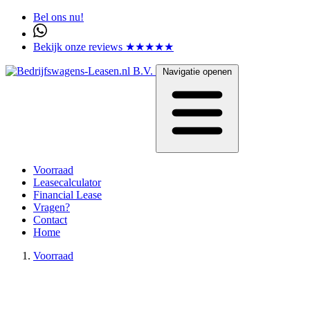
Bel ons nu!
Bekijk onze reviews ★★★★★
Navigatie openen
Voorraad
Leasecalculator
Financial Lease
Vragen?
Contact
Home
Voorraad