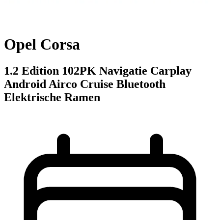
Opel Corsa
1.2 Edition 102PK Navigatie Carplay
Android Airco Cruise Bluetooth
Elektrische Ramen