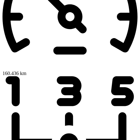
160.436 km