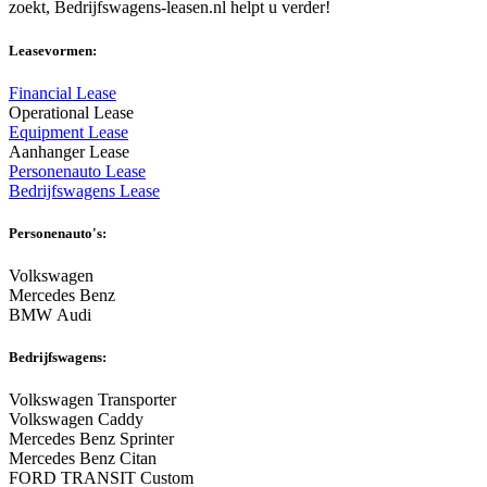
zoekt, Bedrijfswagens-leasen.nl helpt u verder!
Leasevormen:
Financial Lease
Operational Lease
Equipment Lease
Aanhanger Lease
Personenauto Lease
Bedrijfswagens Lease
Personenauto's:
Volkswagen
Mercedes Benz
BMW Audi
Bedrijfswagens:
Volkswagen Transporter
Volkswagen Caddy
Mercedes Benz Sprinter
Mercedes Benz Citan
FORD TRANSIT Custom