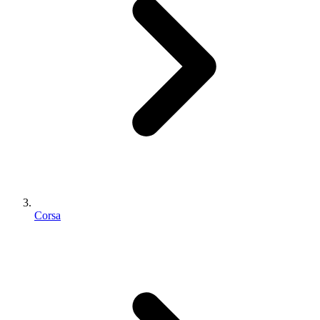
Corsa