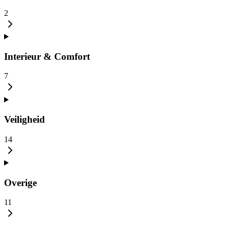
2
Interieur & Comfort
7
Veiligheid
14
Overige
11