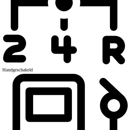
Handgeschakeld