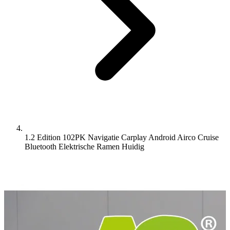
1.2 Edition 102PK Navigatie Carplay Android Airco Cruise
Bluetooth Elektrische Ramen
Huidig