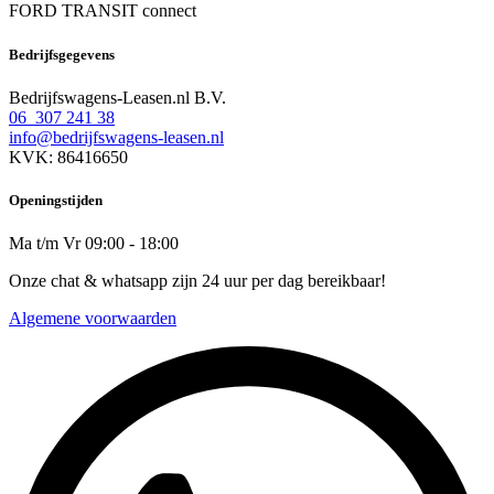
FORD TRANSIT connect
Bedrijfsgegevens
Bedrijfswagens-Leasen.nl B.V.
06 307 241 38
info@bedrijfswagens-leasen.nl
KVK: 86416650
Openingstijden
Ma t/m Vr 09:00 - 18:00
Onze chat & whatsapp zijn 24 uur per dag bereikbaar!
Algemene voorwaarden