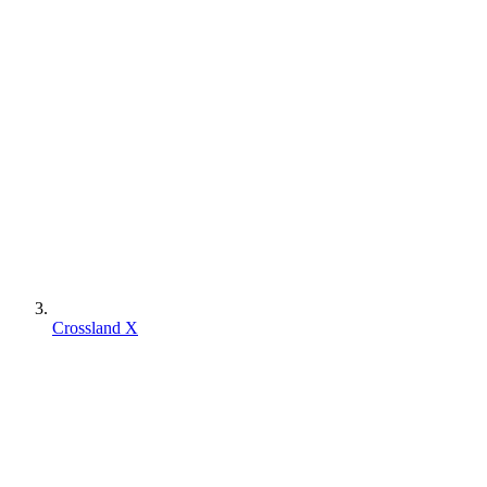
Crossland X