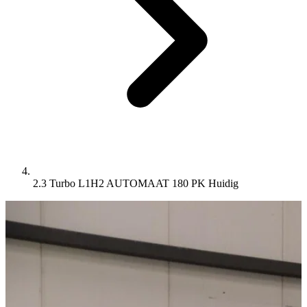
2.3 Turbo L1H2 AUTOMAAT 180 PK
Huidig