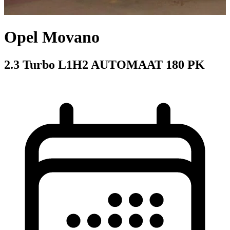
Opel Movano
2.3 Turbo L1H2 AUTOMAAT 180 PK