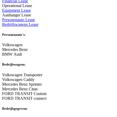
Financial Lease
Operational Lease
Equipment Lease
Aanhanger Lease
Personenauto Lease
Bedrijfswagens Lease
Personenauto's:
Volkswagen
Mercedes Benz
BMW Audi
Bedrijfswagens:
Volkswagen Transporter
Volkswagen Caddy
Mercedes Benz Sprinter
Mercedes Benz Citan
FORD TRANSIT Custom
FORD TRANSIT connect
Bedrijfsgegevens