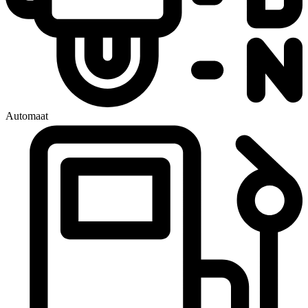
Automaat