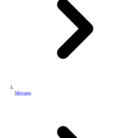
Movano