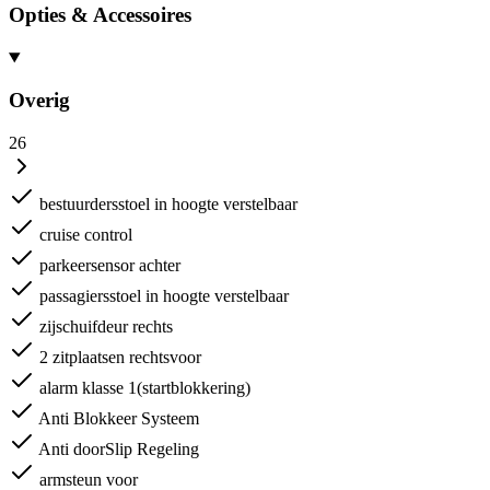
Opties & Accessoires
Overig
26
bestuurdersstoel in hoogte verstelbaar
cruise control
parkeersensor achter
passagiersstoel in hoogte verstelbaar
zijschuifdeur rechts
2 zitplaatsen rechtsvoor
alarm klasse 1(startblokkering)
Anti Blokkeer Systeem
Anti doorSlip Regeling
armsteun voor