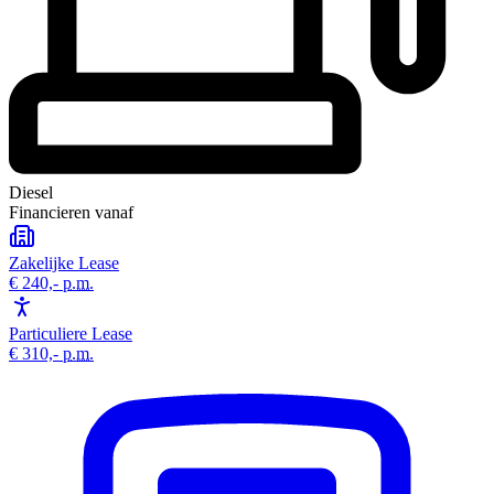
Diesel
Financieren vanaf
Zakelijke Lease
€ 240,-
p.m.
Particuliere Lease
€ 310,-
p.m.