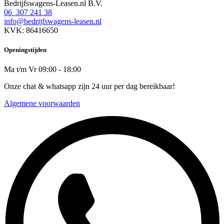
Bedrijfswagens-Leasen.nl B.V.
06 307 241 38
info@bedrijfswagens-leasen.nl
KVK: 86416650
Openingstijden
Ma t/m Vr 09:00 - 18:00
Onze chat & whatsapp zijn 24 uur per dag bereikbaar!
Algemene voorwaarden