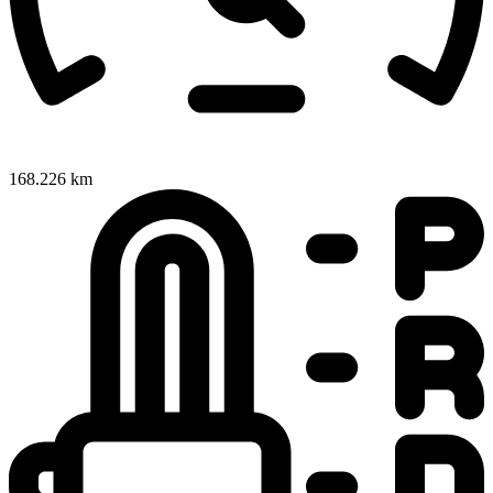
168.226 km