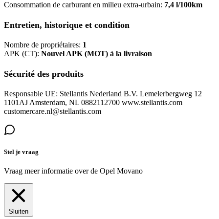
Consommation de carburant en milieu extra-urbain:
7,4 l/100km
Entretien, historique et condition
Nombre de propriétaires:
1
APK (CT):
Nouvel APK (MOT) à la livraison
Sécurité des produits
Responsable UE: Stellantis Nederland B.V. Lemelerbergweg 12
1101AJ Amsterdam, NL 0882112700 www.stellantis.com
customercare.nl@stellantis.com
Stel je vraag
Vraag meer informatie over de
Opel Movano
Sluiten