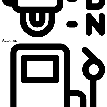
Automaat