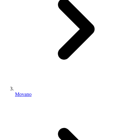
Movano