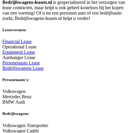
Bedrijfswagens-leasen.nl
is gespecialiseerd in het verzorgen van
lease contracten, maar helpt u ook geheel kosteloos bij het kopen
van een voertuig! Of u nu een personen auto of een bedrijfsauto
zoekt, Bedrijfswagens-leasen.nl helpt u verder!
Leasevormen:
Financial Lease
Operational Lease
Equipment Lease
Aanhanger Lease
Personenauto Lease
Bedrijfswagens Lease
Personenauto's:
Volkswagen
Mercedes Benz
BMW Audi
Bedrijfswagens:
Volkswagen Transporter
Volkswagen Caddy