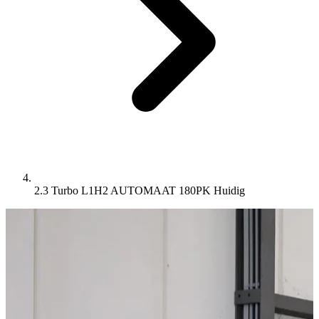
2.3 Turbo L1H2 AUTOMAAT 180PK
Huidig