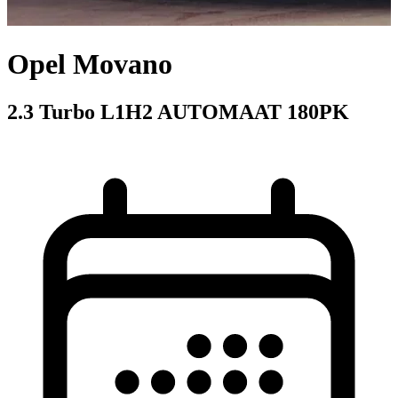
Opel Movano
2.3 Turbo L1H2 AUTOMAAT 180PK