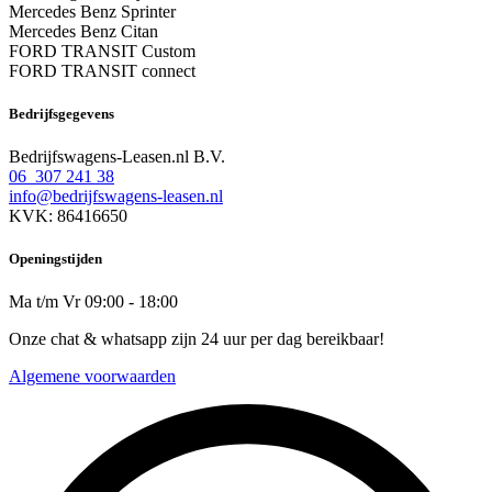
Mercedes Benz Sprinter
Mercedes Benz Citan
FORD TRANSIT Custom
FORD TRANSIT connect
Bedrijfsgegevens
Bedrijfswagens-Leasen.nl B.V.
06 307 241 38
info@bedrijfswagens-leasen.nl
KVK: 86416650
Openingstijden
Ma t/m Vr 09:00 - 18:00
Onze chat & whatsapp zijn 24 uur per dag bereikbaar!
Algemene voorwaarden