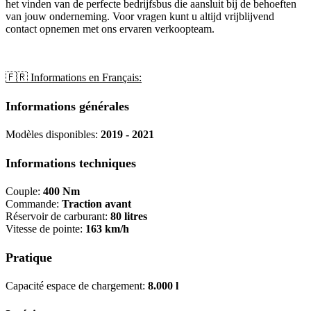
het vinden van de perfecte bedrijfsbus die aansluit bij de behoeften
van jouw onderneming. Voor vragen kunt u altijd vrijblijvend
contact opnemen met ons ervaren verkoopteam.
🇫🇷 Informations en Français:
Informations générales
Modèles disponibles:
2019 - 2021
Informations techniques
Couple:
400 Nm
Commande:
Traction avant
Réservoir de carburant:
80 litres
Vitesse de pointe:
163 km/h
Pratique
Capacité espace de chargement:
8.000 l