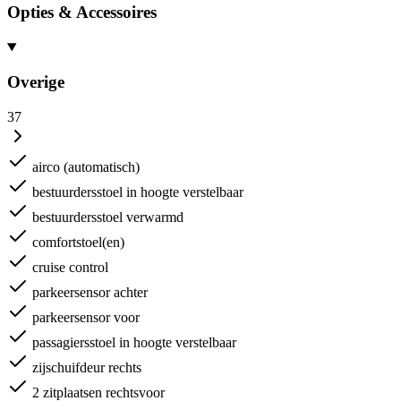
Opties & Accessoires
Overige
37
airco (automatisch)
bestuurdersstoel in hoogte verstelbaar
bestuurdersstoel verwarmd
comfortstoel(en)
cruise control
parkeersensor achter
parkeersensor voor
passagiersstoel in hoogte verstelbaar
zijschuifdeur rechts
2 zitplaatsen rechtsvoor