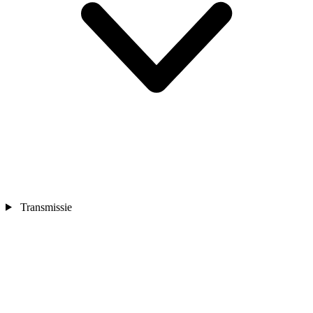
Transmissie