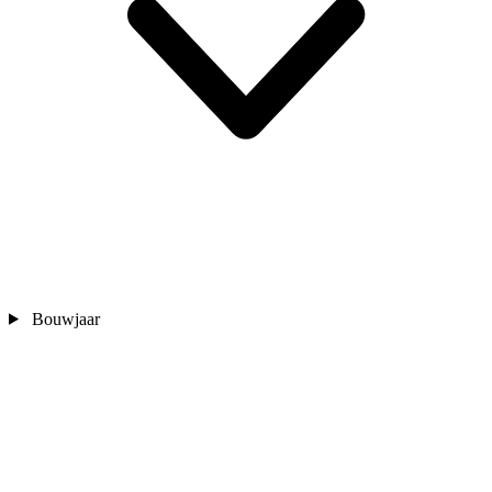
Bouwjaar