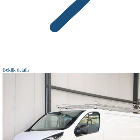
Bekijk details