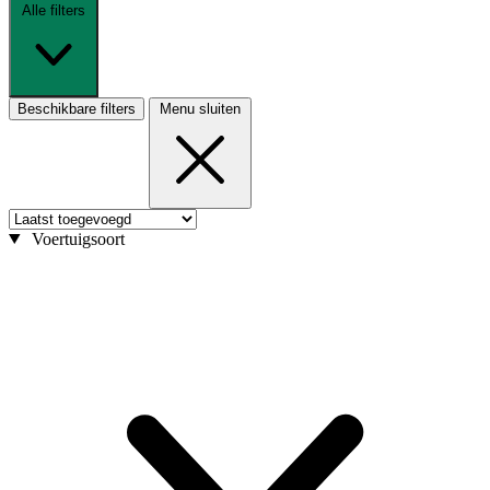
Alle filters
Beschikbare filters
Menu sluiten
Voertuigsoort