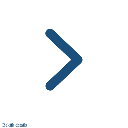
Bekijk details