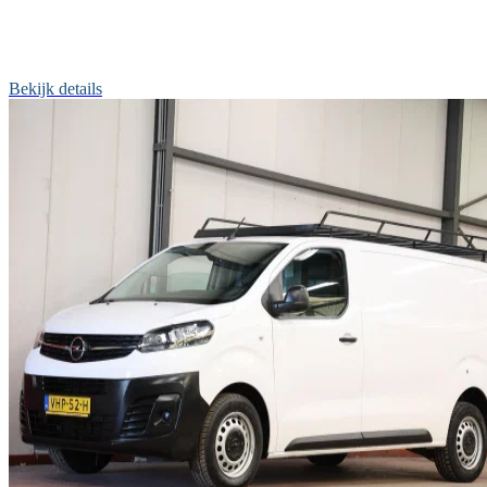
Bekijk details