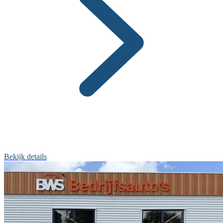
Bekijk details