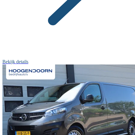
Bekijk details