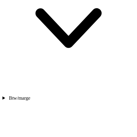
Btw/marge