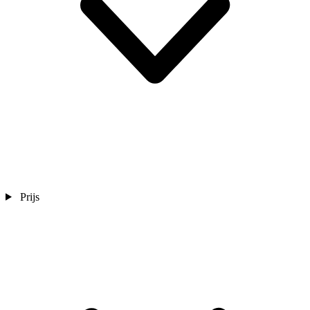
Prijs