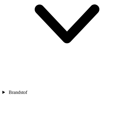
Brandstof