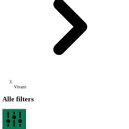
Vivaro
Alle filters