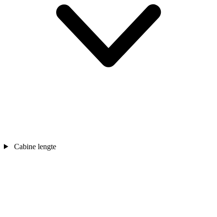
Cabine lengte