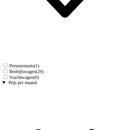
Personenauto
(1)
Bedrijfswagen
(29)
Vrachtwagen
(0)
Prijs per maand