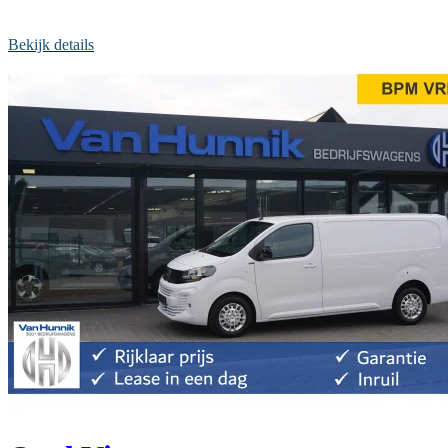
Bekijk details